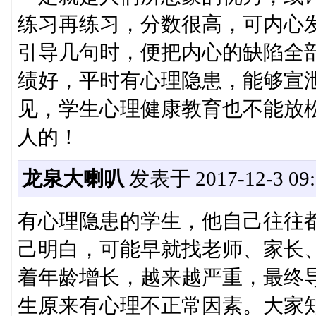
练习再练习，分数很高，可内心
引导几句时，便把内心的缺陷全
绩好，平时有心理隐患，能够宣
见，学生心理健康教育也不能放
人的！
龙泉大喇叭
发表于 2017-12-3 09:
有心理隐患的学生，他自己往往
己明白，可能早就找老师、家长
着年龄增长，越来越严重，最终
生原来有心理不正常因素。大家