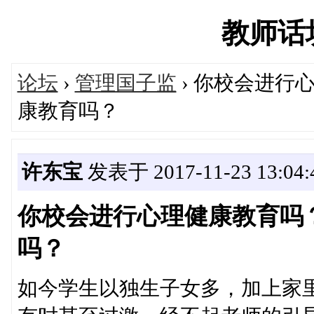
教师话坊'
论坛
›
管理国子监
› 你校会进行
康教育吗？
许东宝
发表于 2017-11-23 13:04:
你校会进行心理健康教育吗
吗？
如今学生以独生子女多，加上家