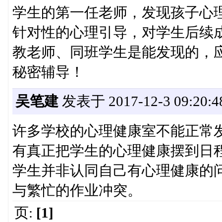
学生的第一任老师，发现孩子心
针对性的心理引导，对学生后续
教老师、同班学生是能发现的，
秘密辅导！
吴笔建
发表于 2017-12-3 09:20:4
许多学校的心理健康室不能正常
有真正把学生的心理健康摆到日
学生并非认同自己有心理健康的
与繁忙的作业冲突。
页:
[1]