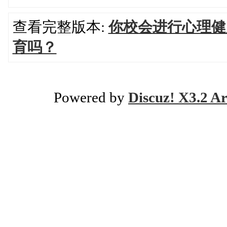
查看完整版本:
你校会进行心理健
育吗？
Powered by
Discuz! X3.2 Ar