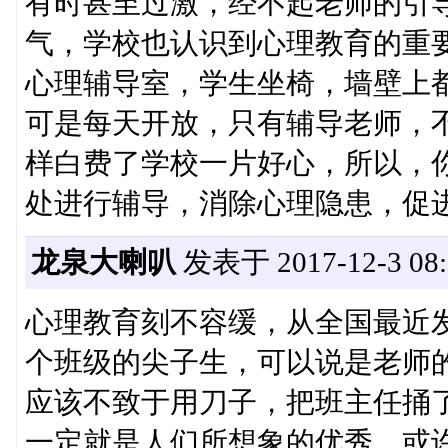
有时甚至过激，经不起老师的引
气，学校也认识到心理教育的重
心理辅导室，学生坐椅，墙壁上
可是每天开放，只有辅导老师，
样白费了学校一片好心，所以，
处进行辅导，消除心理隐患，促
龙泉大喇叭
发表于 2017-12-3 08:
心理教育刻不容缓，从全国最近
个班级的尖子生，可以说是老师
应该不致于用刀子，把班主任捅
一定就是人们所想象的优秀，或