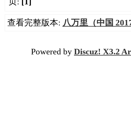
页:
[1]
查看完整版本:
八万里（中国 201
Powered by
Discuz! X3.2 Ar