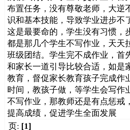
布置任务，没有尊敬老师，大逆
识和基本技能，导致学业进步不
这是最要命的，学生没有习惯，
都是那几个学生不写作业，天天
班级团结。学生完不成作业，首
和家长一道引导比较合适，如是
教育，督促家长教育孩子完成作
时间，教孩子做，等学生会写作
不写作业，那教师还是有点惩戒
提高成绩，促进学生全面发展
页:
[1]