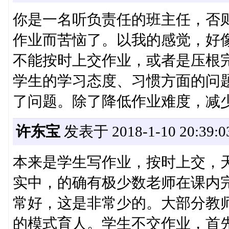
你是一名听负责任的班主任，否
作业而苦恼了。以我的感觉，好
不能按时上交作业，或者是压根
学生的学习态度、习惯方面的问
了问题。除了降低作业难度，减
许东宝
发表于 2018-1-10 20:39:0
本来是学生写作业，按时上交，
实中，的确有极少数老师在课内
常好，这是非常少的。大部分教
的模式育人。学生不交作业，首