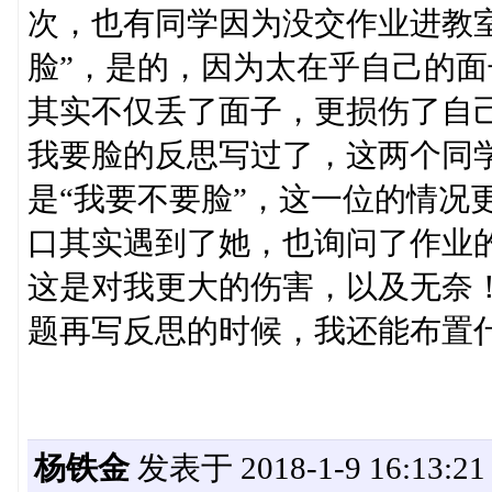
次，也有同学因为没交作业进教室
脸”，是的，因为太在乎自己的
其实不仅丢了面子，更损伤了自
我要脸的反思写过了，这两个同
是“我要不要脸”，这一位的情况
口其实遇到了她，也询问了作业
这是对我更大的伤害，以及无奈
题再写反思的时候，我还能布置
杨铁金
发表于 2018-1-9 16:13:21