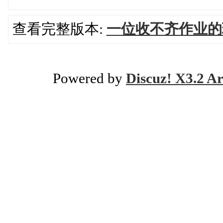
查看完整版本:
一位收不齐作业的
Powered by
Discuz! X3.2 Ar