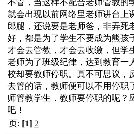
不管，当这样不配合老师管教的
就会出现以前网络里老师讲台上
郎腿，还说要是老师爸，非弄死
好，都是为了学生不要成为熊孩
才会去管教，才会去收缴，但学
老师为了班级纪律，达到教育一
校却要教师停职。真不可思议，
去管的话，教师便可以不用停职
师管教学生，教师要停职的呢？
吧！
页:
[1]
2