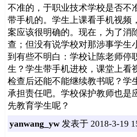
不准的，于职业技术学校是否不
带手机的。学生上课看手机视频
案应该很明确的。现在，为了消
查；但没有说学校对那涉事学生
到有些不明白：学校让陈老师停
生？学生带手机进校，课堂上看
检查后还能不能继续教书呢？学
承担责任吧。学校保护教师也是
先教育学生呢？
yanwang_yw
发表于 2018-3-19 15