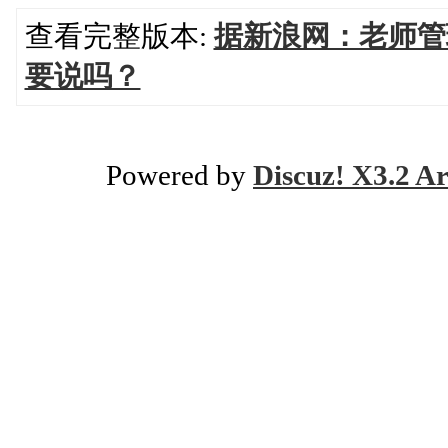
查看完整版本:
据新浪网：老师管
要说吗？
Powered by
Discuz! X3.2 Ar