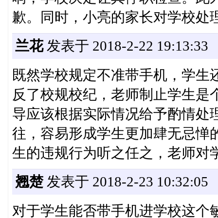
歉。同时，小亮的家长对学校处
兰花
发表于 2018-2-22 19:13:33
既然学校规定不准带手机，学生
反了校规校纪，老师制止学生是
导应该根据实际情况给予酌情处
往，容易形成学生更加肆无忌惮
生的违规行为听之任之，老师对
翘楚
发表于 2018-2-23 10:32:05
对于学生能否带手机进学校这个