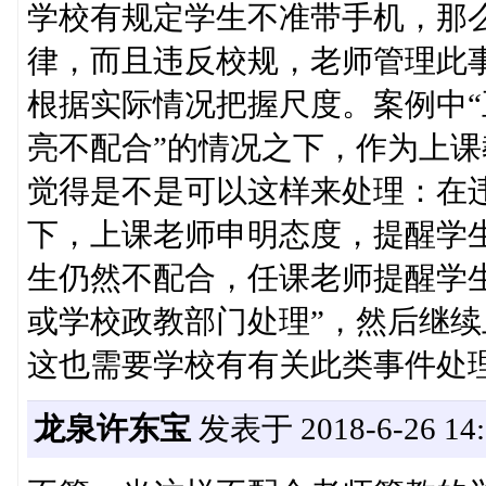
学校有规定学生不准带手机，那
律，而且违反校规，老师管理此
根据实际情况把握尺度。案例中
亮不配合”的情况之下，作为上
觉得是不是可以这样来处理：在
下，上课老师申明态度，提醒学生
生仍然不配合，任课老师提醒学
或学校政教部门处理”，然后继
这也需要学校有有关此类事件处
龙泉许东宝
发表于 2018-6-26 14: