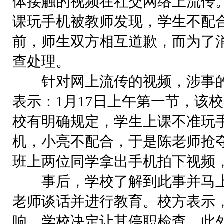
体接触的视频在社交网络上流传
课玩手机被教师发现，学生不配
前，师生双方相互道歉，而为了
查处理。
针对网上流传的视频，涉事的
表示：1月17日上午第一节，该
校有明确规定，学生上课不准玩
机，小亮不配合，于是陈老师抢
班上两位同学拿出手机拍下视频
事后，学校了解到此事并马上
老师谈话并进行教育。校方表示
响，学校决定让其停职检查。此