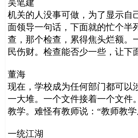
吴笔建
机关的人没事可做，为了显示自
面领导一句话，下面就的忙个半
查，那个检查，累得焦头烂额。
民伤财。检查能否少一些，让下
董海
现在，学校成为任何部门都可以
一大堆。一个文件接着一个文件
教学。难怪有教师说：“教师教学
一统江湖