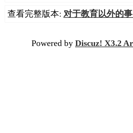
查看完整版本:
对于教育以外的事
Powered by
Discuz! X3.2 Ar