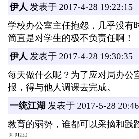
伊人
发表于 2017-4-28 19:22:15
学校办公室主任抱怨，几乎没有
简直是对学生的极不负责任啊！
伊人
发表于 2017-4-28 19:30:35
每天做什么呢？为了应对局办公
报，得与他人调课去完成。
一统江湖
发表于 2017-5-28 20:46
教育的弱势，谁都可以采摘和践
页:
[1]
2
3
4