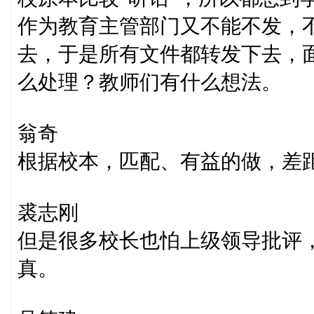
作为教育主管部门又不能不发，
去，于是所有文件都转发下去，面
么处理？教师们有什么想法。
翁奇
根据校本，匹配、有益的做，差
裘志刚
但是很多校长也怕上级领导批评
真。