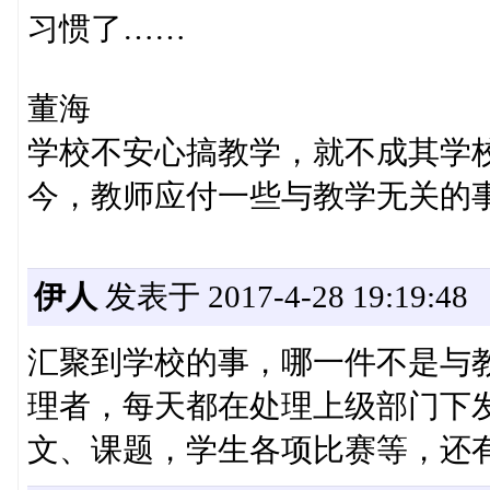
习惯了……
董海
学校不安心搞教学，就不成其学
今，教师应付一些与教学无关的
伊人
发表于 2017-4-28 19:19:48
汇聚到学校的事，哪一件不是与
理者，每天都在处理上级部门下
文、课题，学生各项比赛等，还