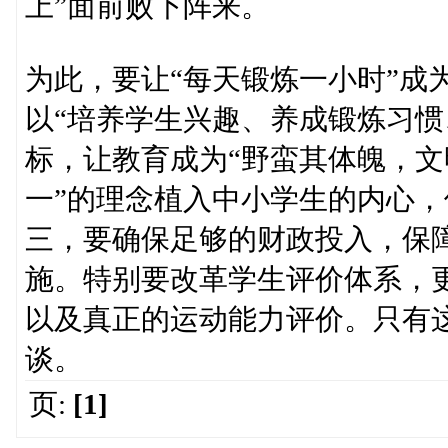
上”面前败下阵来。
为此，要让“每天锻炼一小时”成
以“培养学生兴趣、养成锻炼习惯
标，让教育成为“野蛮其体魄，文
一”的理念植入中小学生的内心
三，要确保足够的财政投入，保
施。特别要改革学生评价体系，
以及真正的运动能力评价。只有这
谈。
页:
[1]