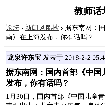
教师话坊'
论坛
›
新闻风船抄
› 据东南网：
南》在上海发布，你有话吗？
龙泉许东宝
发表于 2018-2-2 05:4
据东南网：国内首部《中国
发布，你有话吗？
1月30日，国内首部《中国儿童