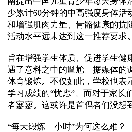
南提出中国儿童青少年每天身体
少累计60分钟的中高强度身体活
和增强肌肉力量、骨骼健康的抗
活动水平远未达到这一推荐要求。
旨在增强学生体质、促进学生健康
遇了意料之中的尴尬。据媒体的
体育锻炼。不仅如此，学校也表示
学习成绩的“忧虑”。而对于家长
者寥寥。这或许是首倡者们没想
“每天锻炼一小时”为何这么难？