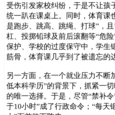
受伤引发家校纠纷，于是不让孩子
统一趴在课桌上。同时，体育课
是跑步、跳高、跳绳、打球”，
杠、投掷铅球及前后滚翻等“危险
保护、学校的过度保守中，学生
筋骨，体育课几乎到了被遗忘的
另一方面，在一个就业压力不断
低本科学历”的背景下，抓紧一
的唯一选择。于是，尽管“禁补令
于10小时”成了行政命令；“每天