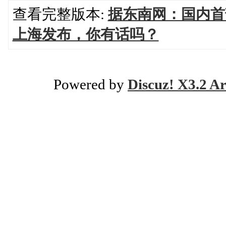
查看完整版本:
据东南网：国内首
上海发布，你有话吗？
Powered by
Discuz! X3.2 Ar