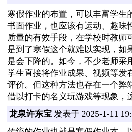
寒假作业的布置，可以丰富学生
书面作业，也应该有运动、趣味
质量的有效手段，在学校时教师
是到了寒假这个就难以实现，如果
是会下降的。如今，不少老师采
学生直接将作业成果、视频等发
评价。但这种方法也存在一个弊
借以打卡的名义玩游戏等现象，
龙泉许东宝
发表于 2025-1-11 19:
传统的作业也就是寒假作业本，