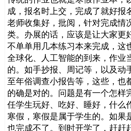
成，报名时上交，完成了就好报
老师收集好，批阅，针对完成情
类。办展的话，应该是让大家更
不单单用几本练习本来完成，这
全球化、人工智能的到来，作业
的。如手抄报、周记等，以及动
至年俗调查小报告等，这些，也
的确是对的。问题是有一个怎样
任学生玩好、吃好、睡好，什么
寒假，寒假是属于学生的。如果
也完成不了。到时开学了，赶赶