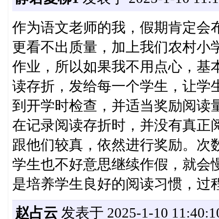
作为语文老师的我，假期肯定会
更看不出质量，加上我们农村小
作业，所以如果我不用点心，基
读存折，发给每一个学生，让学
到开学时检查，并适当奖励阅读
在记录阅读存折时，并没有真正
跟他们较真，依然进行奖励。次
学生也不好意思继续作假，就会
是培养学生良好的阅读习惯，过
赵占云
发表于 2025-1-10 11:40:1