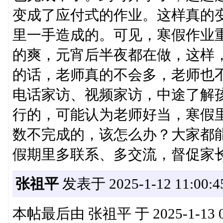
变成了应付式的作业。这样真的
里一手造成的。可见，寒假作业
的爽，元宵后半夜都在做，这样
的话，老师真的不会多，老师也
电话家访、视频家访，中途了解
行的，可能认为老师好当，寒假
数不完成的，该怎么办？大家都
假期里多联系、多交流，督促家
张祖平
发表于 2025-1-12 11:00:4
本帖最后由 张祖平 于 2025-1-13 0