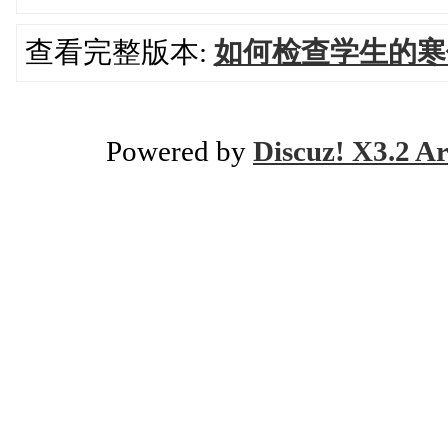
查看完整版本:
如何检查学生的寒
Powered by
Discuz! X3.2 Ar