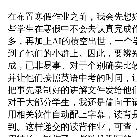
在布置寒假作业之前，我会先想
些学生在寒假中不会去认真完成作
多，再加上AI的横空出世，一个
到了他们的小群上。因此，要辨
成，已非易事。对于个别确实比
并让他们按照英语中考的时间，
把事先录制好的讲解文件发给他
对于大部分学生，我还是偏向于
用相关软件自动配上字幕，读背
到。这样递交的读背作业，可查