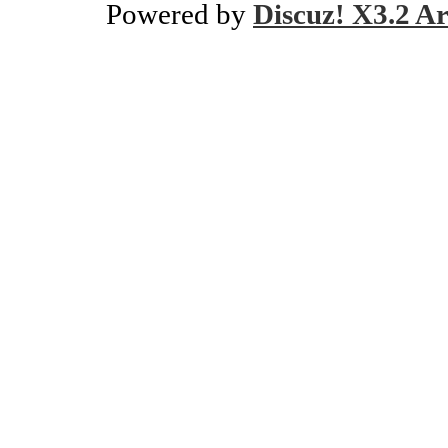
Powered by
Discuz! X3.2 Ar