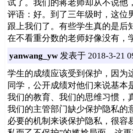
试了。我们的蒋老师却从不说他，
评语：好。到了三年级时，这位
跟上我们了。有些学生真的是后
在不看重分数的老师好像没有，
yanwang_yw
发表于 2018-3-21 09
学生的成绩应该受到保护，因为
同学，公开成绩对他们来说基本
我们的教育、我们的思维习惯，
我们的主管部门缺少保护隐私的
必要的机制来谈保护隐私，很容
私而乙不保护”的尴尬局面，这