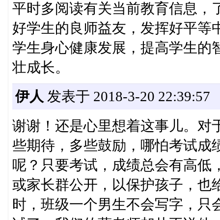
平时多阅读有关当前教育信息，
好学生的良师益友，发挥好平等
学生身心健康发展，提高学生的
壮成长。
伊人
发表于 2018-3-20 22:39:57
谢谢！还是心里想着这事儿。对
些期待，多些鼓励，哪怕考试成
呢？只要考试，成绩总会有高低
或家长群公开，以保护孩子，也
时，班级一个男生不会写字，只