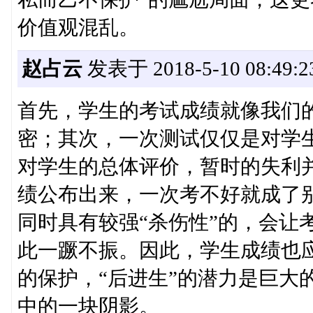
价值观混乱。
赵占云
发表于 2018-5-10 08:49:2
首先，学生的考试成绩就像我们
密；其次，一次测试仅仅是对学
对学生的总体评价，暂时的失利
绩公布出来，一次考不好就成了别
同时具有较强“杀伤性”的，会让
此一蹶不振。因此，学生成绩也
的保护，“后进生”的潜力是巨大
中的一块阴影。