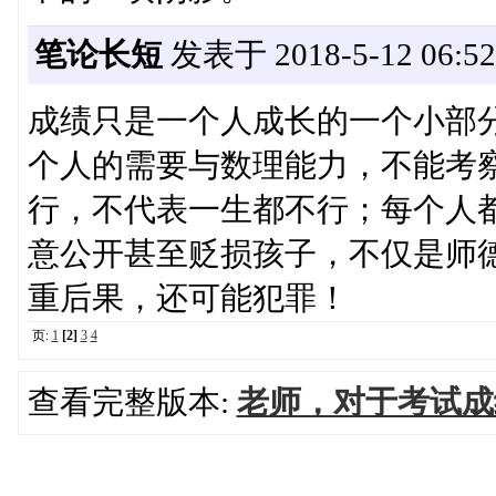
笔论长短
发表于 2018-5-12 06:52
成绩只是一个人成长的一个小部
个人的需要与数理能力，不能考
行，不代表一生都不行；每个人
意公开甚至贬损孩子，不仅是师
重后果，还可能犯罪！
页:
1
[2]
3
4
查看完整版本:
老师，对于考试成