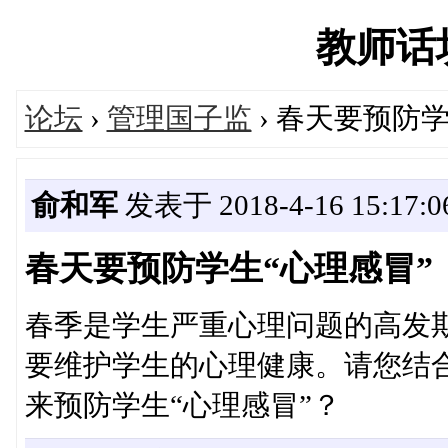
教师话坊'
论坛
›
管理国子监
› 春天要预防
俞和军
发表于 2018-4-16 15:17:0
春天要预防学生“心理感冒”
春季是学生严重心理问题的高发
要维护学生的心理健康。请您结
来预防学生“心理感冒”？