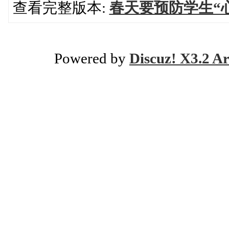
查看完整版本:
春天要预防学生“
Powered by
Discuz! X3.2 Ar