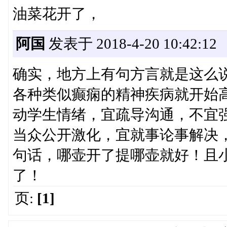
油菜花开了，
阿国
发表于 2018-4-20 10:42:12
确实，地方上有句方言就是这么
各种类似癫痫的精神疾病就开始
动学生情绪，宜疏导沟通，不宜
当众公开激化，宜就事论事解决
句话，哪壶开了提哪壶就好！且
了！
页:
[1]