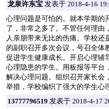
龙泉许东宝
发表于 2018-4-16 19:
心理问题是可怕的。就本学期的
了，非常之多了。不管任何理由
人亲朋带来无比的伤痛。学校还
的副职召开多次会议，号召全体
促进学生健康成长。开启心理辅
心理隐患的学生。用板报等平台
解决心理问题。组织召开家长会
举措，学校编织了强大的学生心
13777796519
发表于 2018-4-17 20