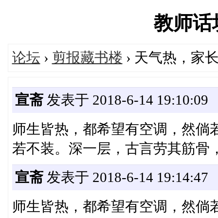
教师话坊'
论坛
›
剪报藏书楼
› 天气热，家
宣斋
发表于 2018-6-14 19:10:09
师生皆热，都希望有空调，然倘若
若不装。深一层，古言劳其筋骨
宣斋
发表于 2018-6-14 19:14:47
师生皆热，都希望有空调，然倘若