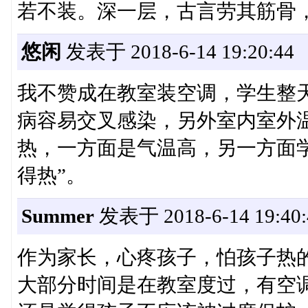
若不装。深一层，古言劳其筋骨
悠闲
发表于 2018-6-14 19:20:44
我不赞成在教室装空调，学生整
病容易交叉感染，另外室内室外
热，一方面是气温高，另一方面
得热”。
Summer
发表于 2018-6-14 19:40:
作为家长，心疼孩子，怕孩子热
大部分时间是在教室度过，有空