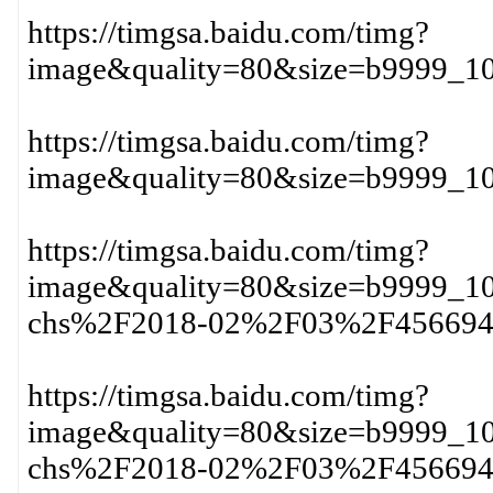
https://timgsa.baidu.com/timg?
image&quality=80&size=b9999_1
https://timgsa.baidu.com/timg?
image&quality=80&size=b9999_
https://timgsa.baidu.com/timg?
image&quality=80&size=b9999_
chs%2F2018-02%2F03%2F456694-
https://timgsa.baidu.com/timg?
image&quality=80&size=b9999_
chs%2F2018-02%2F03%2F456694-