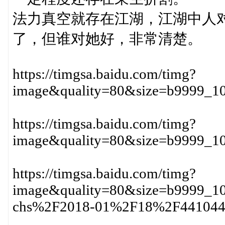
法力真空就存在江湖，江湖中人
了，但谁对她好，非常清楚。
https://timgsa.baidu.com/timg?
image&quality=80&size=b9999_
https://timgsa.baidu.com/timg?
image&quality=80&size=b9999_
https://timgsa.baidu.com/timg?
image&quality=80&size=b9999_
chs%2F2018-01%2F18%2F441044-