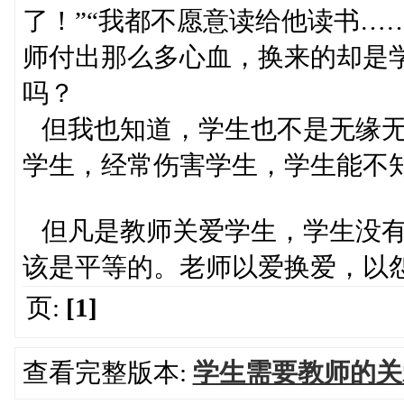
了！”“我都不愿意读给他读书…
师付出那么多心血，换来的却是
吗？
但我也知道，学生也不是无缘无
学生，经常伤害学生，学生能不
但凡是教师关爱学生，学生没有
该是平等的。老师以爱换爱，以
页:
[1]
查看完整版本:
学生需要教师的关