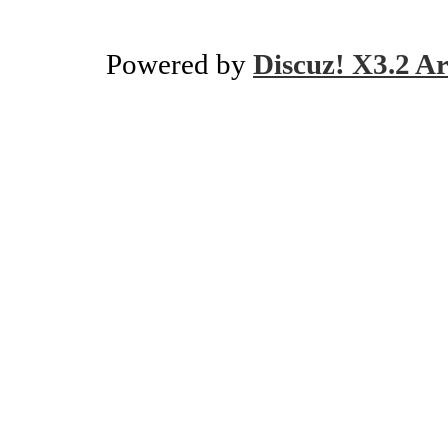
Powered by
Discuz! X3.2 Ar