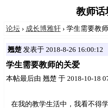
教师话坊'
论坛
›
成长博雅轩
› 学生需要教
翘楚
发表于 2018-8-26 16:00:12
学生需要教师的关爱
本帖最后由 翘楚 于 2018-10-18 0
在我的教学生活中，我看不得学