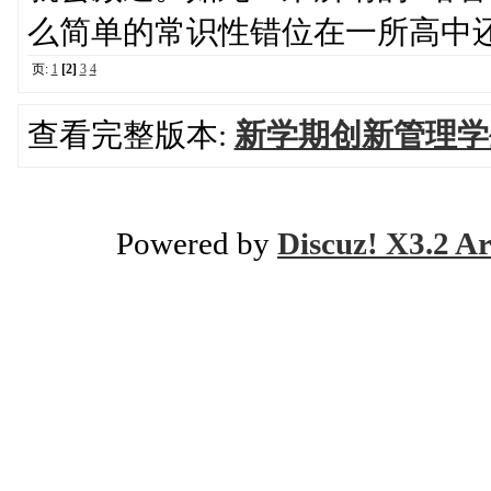
么简单的常识性错位在一所高中
页:
1
[2]
3
4
查看完整版本:
新学期创新管理学
Powered by
Discuz! X3.2 Ar