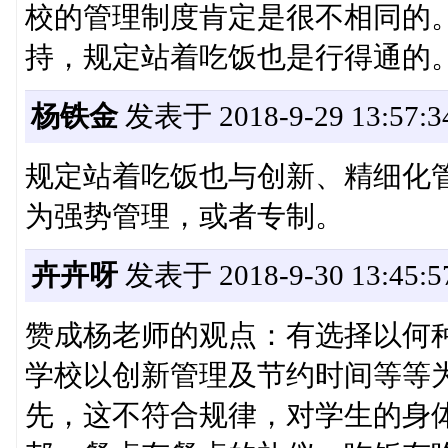
校的管理制度肯定是很不相同的
持，规定站着吃饭也是行得通的
杨铁金
发表于 2018-9-29 13:57:3
规定站着吃饭也与创新、精细化
为强势管理，或者专制。
卉卉呀
发表于 2018-9-30 13:45:5
赞成杨老师的观点：有选择以何
学校以创新管理及节约时间等等
先，这不符合规律，对学生的身