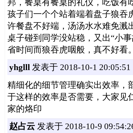
邦，餐桌有餐桌的礼仪，吃饭有
孩子们一个个站着端着盘子狼吞
许餐盘不好端，汤汤水水难免溅
桌子碰到同学没站稳，又出“小事
省时间而狼吞虎咽般，真不好看
yhglll
发表于 2018-10-1 20:05:51
精细化的细节管理确实出效率，
于这样的效率是否需要，大家见
家的烙印
赵占云
发表于 2018-10-9 09:54:2