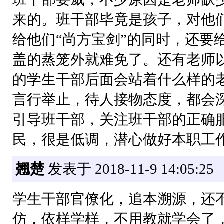
来的。班干部毕竟是孩子，对他们
给他们“尚方宝剑”的同时，还要
盖的蒸笼外就难免了。还有老师
的学生干部后面会站着什么样的老
言行举止，待人接物态度，都会
引导班干部，关注班干部的正确
民，很是低调，潜心做好本职工
翘楚
发表于 2018-11-9 14:05:25
学生干部官僚化，追本溯源，还
仿，依样学样，不用教就学会了