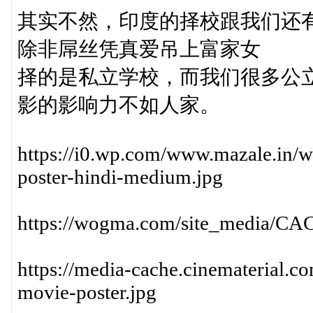
其实不然，印度的择校跟我们还
除非屌丝凭真爱吊上富家女
择的是私立学校，而我们很多公
影的影响力不如人家。
https://i0.wp.com/www.mazale.in/wp
poster-hindi-medium.jpg
https://wogma.com/site_media/CA
https://media-cache.cinematerial.
movie-poster.jpg