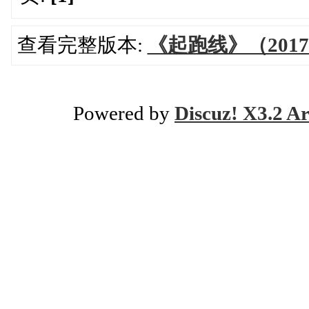
查看完整版本:
《起跑线》（2017
Powered by
Discuz! X3.2 Ar