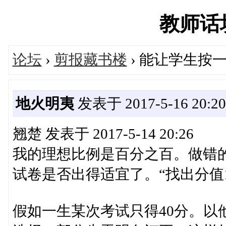
教师话坊'
论坛
›
剪报藏书楼
› 能让学生按
地火明夷
发表于 2017-5-16 20:20
翘楚 发表于 2017-5-14 20:26
我的理想比例是百分之百。做错
试卷是否出得适宜了。“找出分值15分
假如一生某次考试只得40分。以