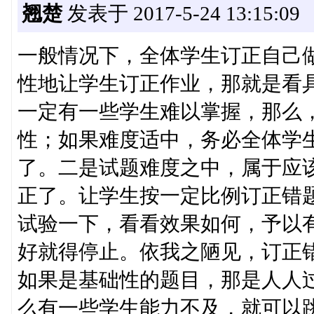
翘楚
发表于 2017-5-24 13:15:09
一般情况下，全体学生订正自己
性地让学生订正作业，那就是看
一定有一些学生难以掌握，那么
性；如果难度适中，务必全体学
了。二是试题难度之中，属于应
正了。让学生按一定比例订正错
试验一下，看看效果如何，予以
好就得停止。依我之陋见，订正
如果是基础性的题目，那是人人
么有一些学生能力不及，就可以