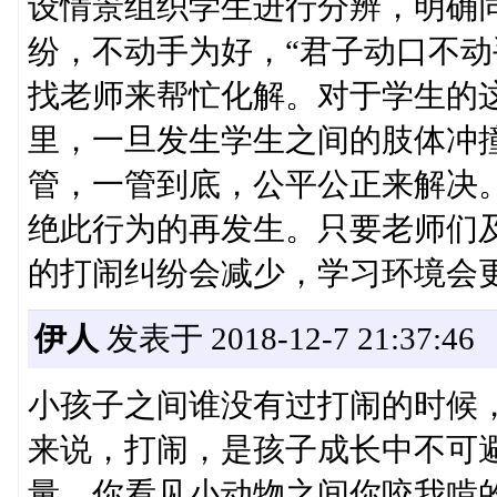
设情景组织学生进行分辨，明确
纷，不动手为好，“君子动口不动
找老师来帮忙化解。对于学生的
里，一旦发生学生之间的肢体冲
管，一管到底，公平公正来解决
绝此行为的再发生。只要老师们
的打闹纠纷会减少，学习环境会
伊人
发表于 2018-12-7 21:37:46
小孩子之间谁没有过打闹的时候
来说，打闹，是孩子成长中不可
量。你看见小动物之间你咬我啃