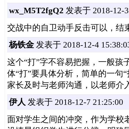
wx_M5T2fgQ2
发表于 2018-12-3 
交战中的自卫动手反击可以，结
杨铁金
发表于 2018-12-4 15:38:0
这个“打”字不容易把握，一般孩
体“打”要具体分析，简单的一句
家长及时与老师沟通，以老师介
伊人
发表于 2018-12-7 21:25:00
面对学生之间的冲突，作为学校