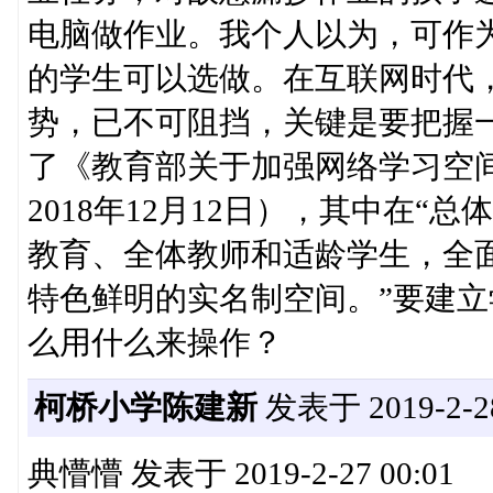
电脑做作业。我个人以为，可作
的学生可以选做。在互联网时代
势，已不可阻挡，关键是要把握一个
了《教育部关于加强网络学习空
2018年12月12日），其中在“总
教育、全体教师和适龄学生，全
特色鲜明的实名制空间。”要建
么用什么来操作？
柯桥小学陈建新
发表于 2019-2-28
典懵懵 发表于 2019-2-27 00:01