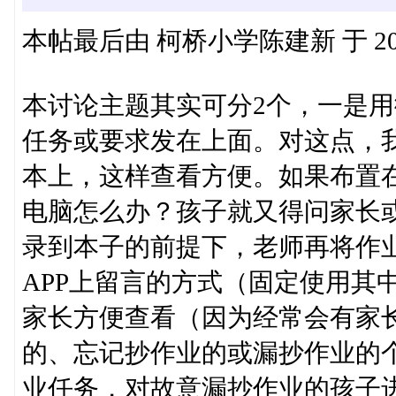
本帖最后由 柯桥小学陈建新 于 2019-
本讨论主题其实可分2个，一是用
任务或要求发在上面。对这点，
本上，这样查看方便。如果布置
电脑怎么办？孩子就又得问家长
录到本子的前提下，老师再将作业
APP上留言的方式（固定使用其
家长方便查看（因为经常会有家
的、忘记抄作业的或漏抄作业的
业任务，对故意漏抄作业的孩子