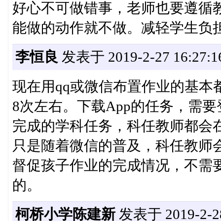
好心不可做错事，老师也要遵循
能做的动作就不做。减轻学生负
李恒良
发表于 2019-2-27 16:27:1
现在用qq或微信布置作业的基本
8次左右。下载App的任务，需
完成的学科任务，科任教师都会
只是随着微信的普及，科任教师会
督促孩子作业的完成情况，不需
的。
柯桥小学陈建新
发表于 2019-2-28