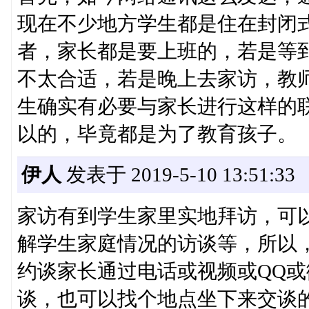
现在不少地方学生都是住在封闭
者，家长都是要上班的，若是等
不太合适，若是晚上去家访，教
生确实有必要与家长进行这样的联
以的，毕竟都是为了教育孩子。
伊人
发表于 2019-5-10 13:51:33
家访有到学生家里实地拜访，可
解学生家庭情况的访谈等，所以
约谈家长通过电话或视频或QQ
谈，也可以找个地点坐下来交谈