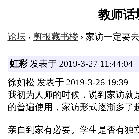
教师话坊'
论坛
›
剪报藏书楼
› 家访一定要
虹彩
发表于 2019-3-27 11:44:04
徐如松 发表于 2019-3-26 19:39
我初为人师的时候，说到家访就是
的普遍使用，家访形式逐渐多了起来，
亲自到家有必要。学生是否有独