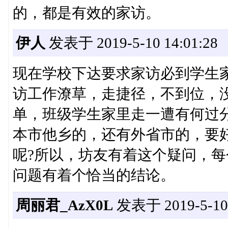
的，都是有效的家访。
伊人
发表于 2019-5-10 14:01:28
现在学校下达要求家访必到学生
访工作潦草，走捷径，不到位，
单，班级学生家里走一遭有何过
本市他乡的，还有外省市的，要
呢?所以，坊友有着这个疑问，
问题有着个恰当的结论。
周丽君_AzX0L
发表于 2019-5-10 