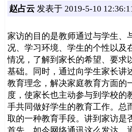
赵占云
发表于 2019-5-10 12:36:1
家访的目的是教师通过与学生、
况、学习环境、学生的个性以及
情况，了解到家长的希望、要求
基础。同时，通过向学生家长讲
教育理念，解决家庭教育方面的
度，使家长也主动参与到学校的
手共同做好学生的教育工作。总
取的一种教育手段。讲到家访是
首先，如今网络通讯这么发达，