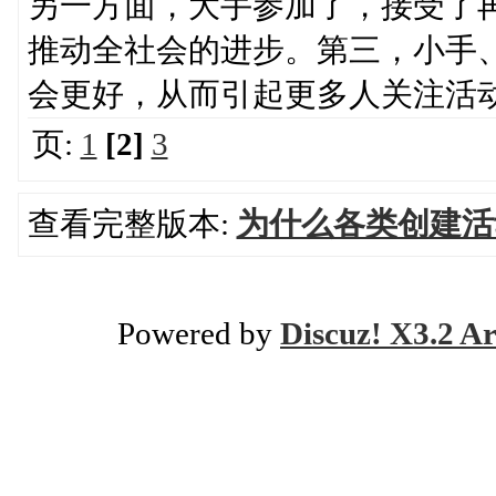
另一方面，大手参加了，接受了
推动全社会的进步。第三，小手
会更好，从而引起更多人关注活
页:
1
[2]
3
查看完整版本:
为什么各类创建活
Powered by
Discuz! X3.2 Ar