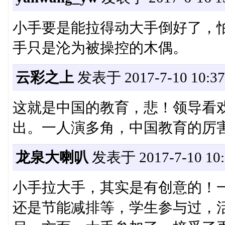
小手要是能拉得动大手倒好了，
手只是沦为被操控的木偶。
云彩之上
发表于 2017-7-10 10:37
这就是中国的教育，悲！领导看
出。一人演多角，中国教育的厉
龙泉大喇叭
发表于 2017-7-10 10:
小手拉大手，其实是有创意的！
还是节能减排等，学生参与过，