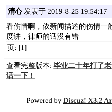
清心
发表于 2019-8-25 19:54:17
看伤情啊，依新闻描述的伤情一
度讲，律师的话没有错
页:
[1]
查看完整版本:
毕业二十年打了老
话一下！
Powered by
Discuz! X3.2 Ar