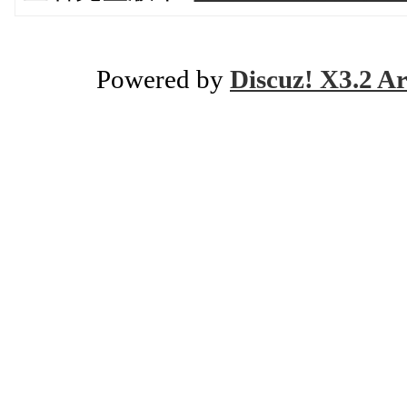
Powered by
Discuz! X3.2 Ar