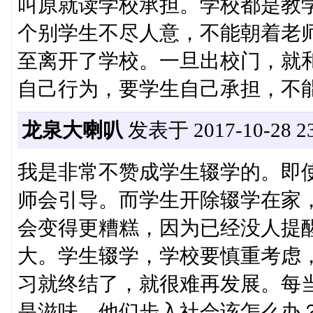
叫原就读学校承担。学校都是教
个别学生不尽人意，不能朝着老师
至离开了学校。一旦出校门，就
自己行为，要学生自己承担，不
龙泉大喇叭
发表于 2017-10-28 23
我是非常不赞成学生辍学的。即
师会引导。而学生开除辍学在家
会变得更糟糕，因为已经没人提
大。学生辍学，学校要慎重考虑
习就终结了，就很难再发展。每
是滋味，他们步入社会该怎么办