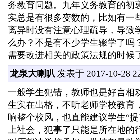
务教育问题。九年义务教育的初
实总是有很多变数的，比如有一
离异时没有注意心理疏导，导致
么办？不是有不少学生辍学了吗
需要改进相关的政策法规的时候
龙泉大喇叭
发表于 2017-10-28 22
一般学生犯错，教师也是好言相
生实在出格，不听老师学校教育，
响整个校风，也直能建议学生“提
上社会，犯事了只能是所在地的