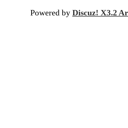
Powered by
Discuz! X3.2 Ar