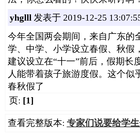
yhglll
发表于 2019-12-25 13:07:5
今年全国两会期间，来自广东的
学、中学、小学设立春假、秋假，
建议设立在“十一”前后，假期长度
人能带着孩子旅游度假。这个似
春秋假了
页:
[1]
查看完整版本:
专家们说要给学生