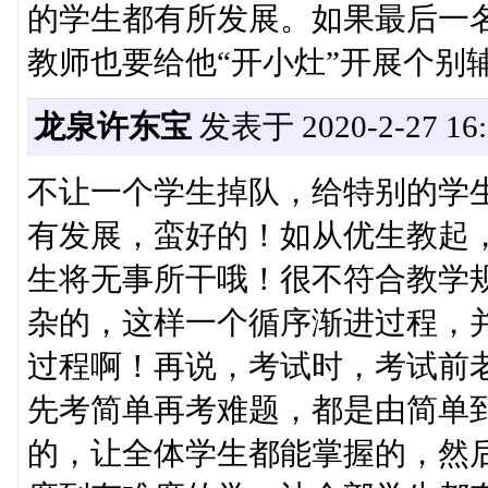
的学生都有所发展。如果最后一
教师也要给他“开小灶”开展个别
龙泉许东宝
发表于 2020-2-27 16:
不让一个学生掉队，给特别的学
有发展，蛮好的！如从优生教起
生将无事所干哦！很不符合教学
杂的，这样一个循序渐进过程，
过程啊！再说，考试时，考试前
先考简单再考难题，都是由简单
的，让全体学生都能掌握的，然