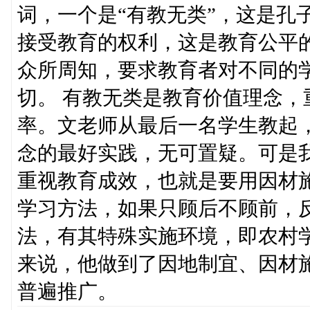
词，一个是“有教无类”，这是孔
接受教育的权利，这是教育公平的
众所周知，要求教育者对不同的
切。 有教无类是教育价值理念
率。文老师从最后一名学生教起
念的最好实践，无可置疑。可是
重视教育成效，也就是要用因材
学习方法，如果只顾后不顾前，
法，有其特殊实施环境，即农村
来说，他做到了因地制宜、因材
普遍推广。