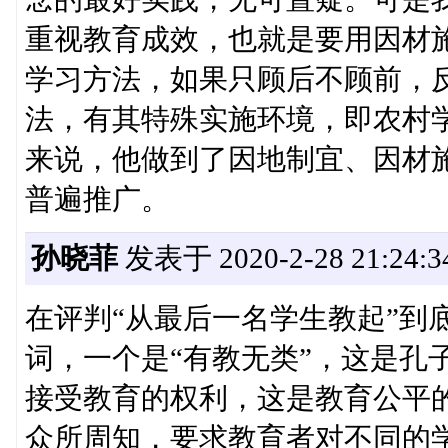
重视教育成效，也就是要用因材
学习方法，如果只顾后不顾前，
法，有其特殊实施环境，即农村
来说，他做到了因地制宜、因材
普遍推广。
孙晓菲
发表于 2020-2-28 21:24:3
在评判“从最后一名学生教起”到
词，一个是“有教无类”，这是孔
接受教育的权利，这是教育公平的
众所周知，要求教育者对不同的