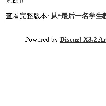
页:
1
[2]
3
4
5
查看完整版本:
从“最后一名学生
Powered by
Discuz! X3.2 Ar