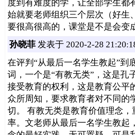
度到有难度的学，让全部学生都
始就要老师组织三个层次（好生
要很高很高的，课堂是不是会变
孙晓菲
发表于 2020-2-28 21:20:1
在评判“从最后一名学生教起”到
词，一个是“有教无类”，这是孔
接受教育的权利，这是教育公平的
众所周知，要求教育者对不同的
切。 有教无类是教育价值理念
率。文老师从最后一名学生教起
念的最好实践，无可置疑。可是