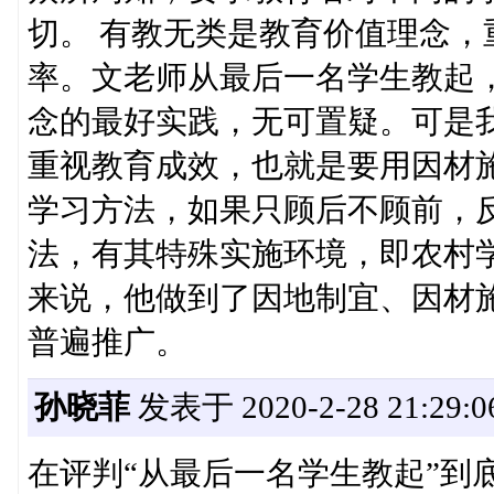
切。 有教无类是教育价值理念
率。文老师从最后一名学生教起
念的最好实践，无可置疑。可是
重视教育成效，也就是要用因材
学习方法，如果只顾后不顾前，
法，有其特殊实施环境，即农村
来说，他做到了因地制宜、因材
普遍推广。
孙晓菲
发表于 2020-2-28 21:29:0
在评判“从最后一名学生教起”到