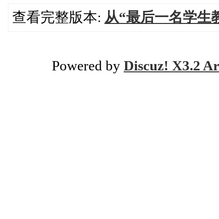
查看完整版本:
从“最后一名学生
Powered by
Discuz! X3.2 Ar