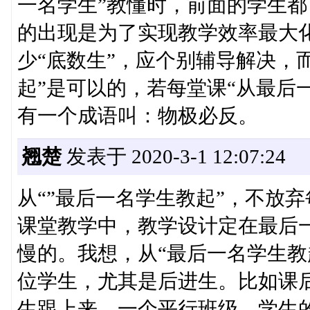
一名学生”教懂时，前面的学生都
的出现是为了实现教学效率最大化
少“底数生”，应个别辅导解决，
起”是可以的，若每堂课“从最后
有一个成语叫：物极必反。
翘楚
发表于 2020-3-1 12:07:24
从“”最后一名学生教起”，不放
课堂教学中，教学设计定在最后
慢的。我想，从“最后一名学生教
位学生，尤其是后进生。比如课
生跟上来。一个平行班级，学生