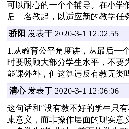
可以耐心的一个个辅导。在小学
后一名教起，以适应新的教学任
骄阳
发表于 2020-3-1 12:02:55
1.从教育公平角度讲，从最后一
时要照顾大部分学生水平，不要为
能课外补，但这算违反有教无类
清心
发表于 2020-3-1 12:06:06
这句话和“没有教不好的学生只有
束意义，而非操作层面的现实意