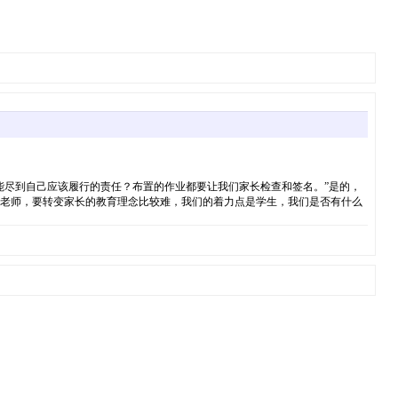
能尽到自己应该履行的责任？布置的作业都要让我们家长检查和签名。”是的，
为老师，要转变家长的教育理念比较难，我们的着力点是学生，我们是否有什么