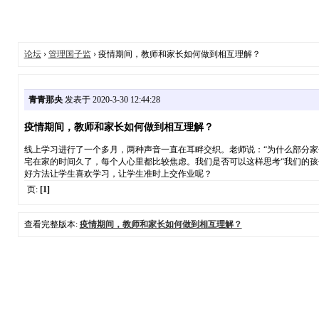
论坛
›
管理国子监
› 疫情期间，教师和家长如何做到相互理解？
青青那央
发表于 2020-3-30 12:44:28
疫情期间，教师和家长如何做到相互理解？
线上学习进行了一个多月，两种声音一直在耳畔交织。老师说：“为什么部分家
宅在家的时间久了，每个人心里都比较焦虑。我们是否可以这样思考“我们的
好方法让学生喜欢学习，让学生准时上交作业呢？
页:
[1]
查看完整版本:
疫情期间，教师和家长如何做到相互理解？