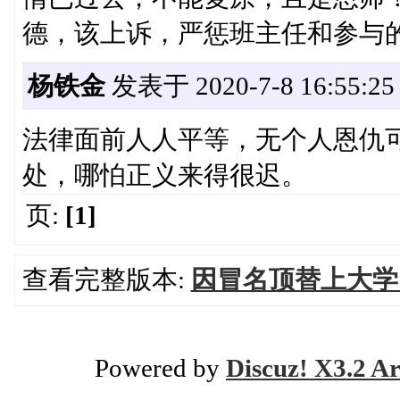
德，该上诉，严惩班主任和参与
杨铁金
发表于 2020-7-8 16:55:25
法律面前人人平等，无个人恩仇
处，哪怕正义来得很迟。
页:
[1]
查看完整版本:
因冒名顶替上大学
Powered by
Discuz! X3.2 Ar