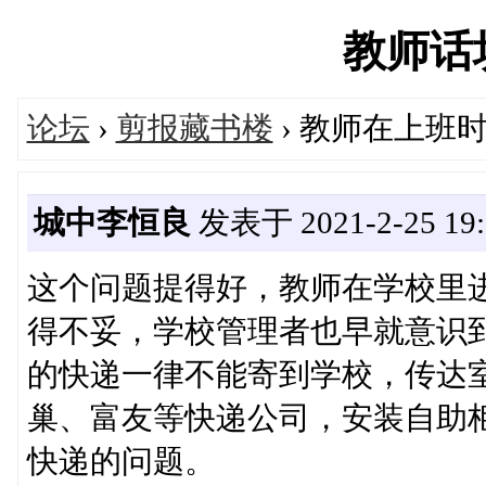
教师话坊'
论坛
›
剪报藏书楼
› 教师在上班
城中李恒良
发表于 2021-2-25 19:
这个问题提得好，教师在学校里
得不妥，学校管理者也早就意识
的快递一律不能寄到学校，传达
巢、富友等快递公司，安装自助
快递的问题。