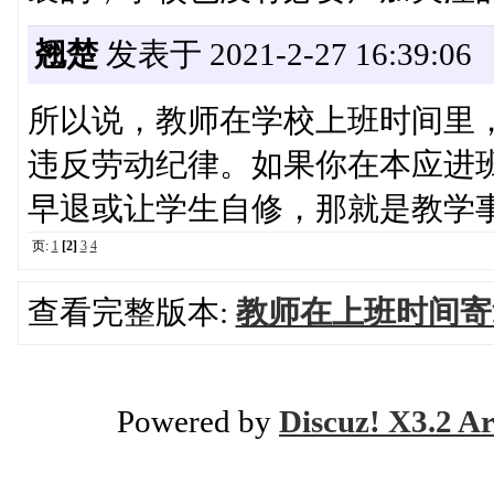
翘楚
发表于 2021-2-27 16:39:06
所以说，教师在学校上班时间里
违反劳动纪律。如果你在本应进
早退或让学生自修，那就是教学
页:
1
[2]
3
4
查看完整版本:
教师在上班时间寄
Powered by
Discuz! X3.2 Ar