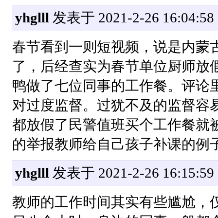
yhglll
发表于 2021-2-26 16:04:58
春节看到一则短视频，说是内蒙
了，后经查实为春节单位厨师放
鸭做了七位同事的工作餐。评论
对过度监督。过犹不及的监督容
都放假了民警值班买个工作餐就
的举报教师给自己孩子补课的例
yhglll
发表于 2021-2-26 16:15:59
教师的工作时间其实有些尴尬，