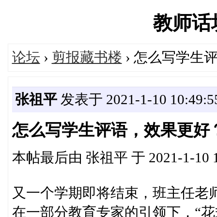
教师话坊'
论坛
›
剪报藏书楼
› 怎么写学生
张祖平
发表于 2021-1-10 10:49:5
怎么写学生评语，效果更好
本帖最后由 张祖平 于 2021-1-10 1
又一个学期即将结束，班主任老
在一部分教育专家的引领下，“花