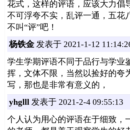
花式，这样的评语，应该大力倡
不可浮夸不实，乱评一通，五花
不叫“评”吧！
杨铁金
发表于 2021-1-12 11:14:2
学生学期评语不同于品行与学业
挥，文体不限，当然以捡好的夸
写，那也是非常有意义的，
yhglll
发表于 2021-2-4 09:55:13
个人认为用心的评语在于细致，