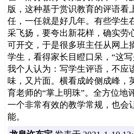
版，这种基于赏识教育的评语看上
任，一任就是好几年。有些学生
采飞扬，要夸出新花样，确实劳
可开交，于是很多班主任从网上
学生，看得家长目瞪口呆，“这写
我个人认为：写学生评语，不应
味，又片面。横看成岭侧成峰，英
育老师的“掌上明珠”。全方位地
一个非常有效的教学常规，也会
能。