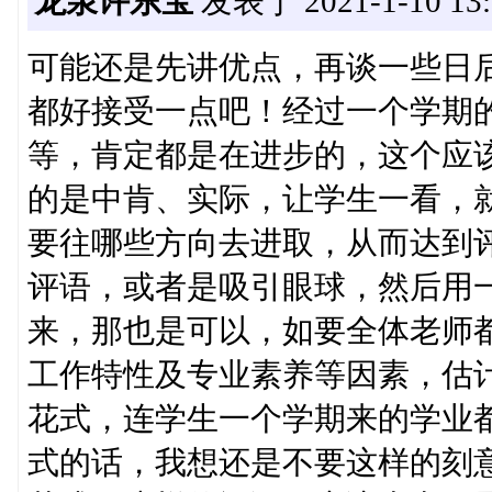
龙泉许东宝
发表于 2021-1-10 13:
可能还是先讲优点，再谈一些日
都好接受一点吧！经过一个学期
等，肯定都是在进步的，这个应
的是中肯、实际，让学生一看，
要往哪些方向去进取，从而达到
评语，或者是吸引眼球，然后用一
来，那也是可以，如要全体老师都
工作特性及专业素养等因素，估
花式，连学生一个学期来的学业都
式的话，我想还是不要这样的刻