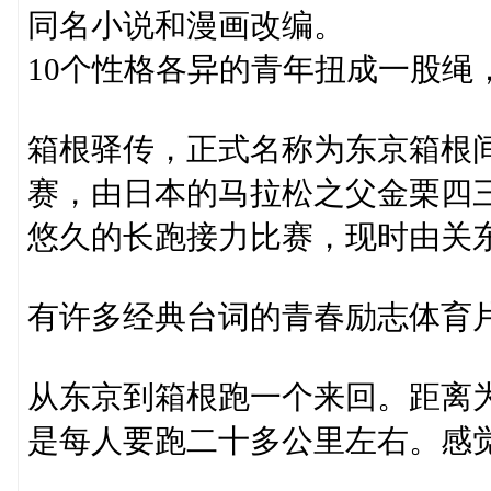
同名小说和漫画改编。
10个性格各异的青年扭成一股绳
箱根驿传，正式名称为东京箱根
赛，由日本的马拉松之父金栗四三
悠久的长跑接力比赛，现时由关
有许多经典台词的青春励志体育
从东京到箱根跑一个来回。距离为
是每人要跑二十多公里左右。感