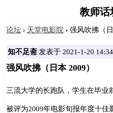
教师话坊'
论坛
›
天堂电影院
› 强风吹拂（日本
知不足斋
发表于 2021-1-20 14:34
强风吹拂（日本 2009）
三流大学的长跑队，学生在毕业
被评为2009年电影旬报年度十佳