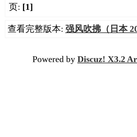
页:
[1]
查看完整版本:
强风吹拂（日本 20
Powered by
Discuz! X3.2 Ar