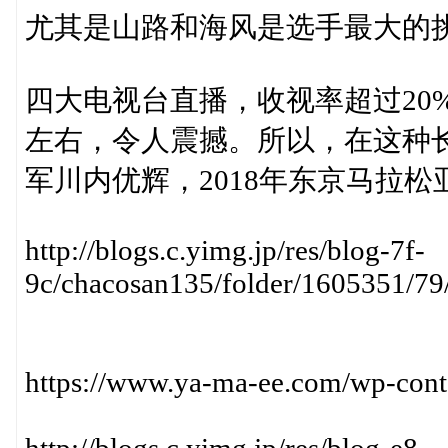
尤其是山路和海风是选手最大的
四大电视台直播，收视率超过20%
左右，令人震撼。所以，在这种长
军川内优辉，2018年东京马拉
http://blogs.c.yimg.jp/res/blog-7f-
9c/chacosan135/folder/1605351/
https://www.ya-ma-ee.com/wp-cont