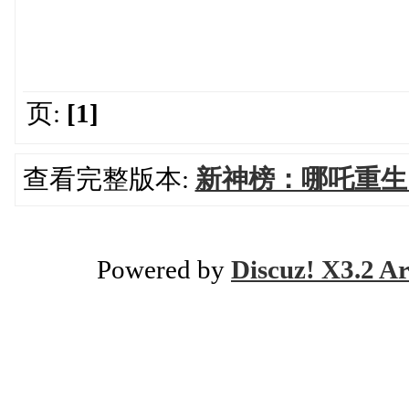
页:
[1]
查看完整版本:
新神榜：哪吒重生 (
Powered by
Discuz! X3.2 Ar