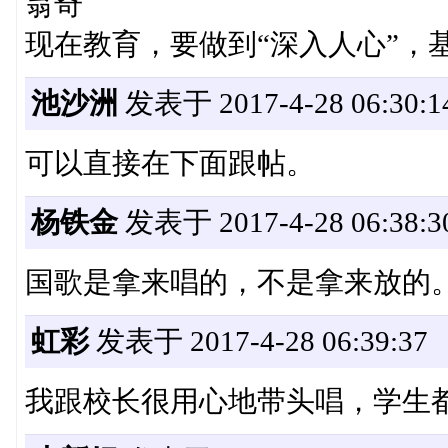
翁奇
现在教育，要做到“深入人心”，
池沙洲
发表于 2017-4-28 06:30:1
可以直接在下面跟帖。
杨铁金
发表于 2017-4-28 06:38:3
国歌是拿来唱的，不是拿来放的
虹彩
发表于 2017-4-28 06:39:37
我跟校长很用心地带头唱，学生