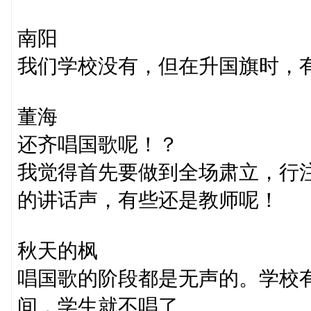
南阳
我们学校没有，但在升国旗时，
董海
还齐唱国歌呢！？
我觉得首先要做到全场肃立，行
的讲话声，有些还是教师呢！
秋天的枫
唱国歌的阶段都是无声的。学校
间，学生就不唱了。