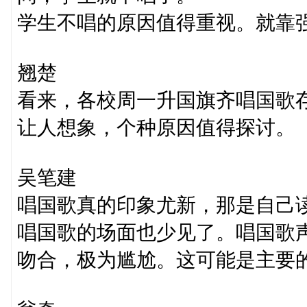
学生不唱的原因值得重视。就靠
翘楚
看来，各校周一升国旗齐唱国歌
让人想象，个种原因值得探讨。
吴笔建
唱国歌真的印象尤新，那是自己
唱国歌的场面也少见了。唱国歌
吻合，极为尴尬。这可能是主要