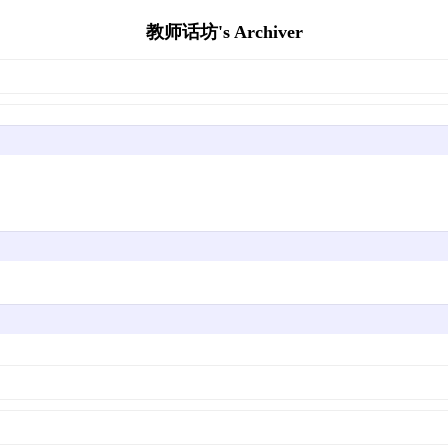
教师话坊's Archiver