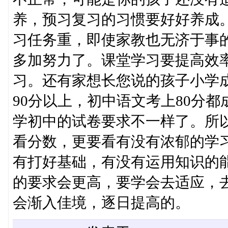
养，预习复习的习惯要好好养成
习任务重，即使家教也无济于事
多加努力了。课堂学习要提高效
习。还有家想长您说的孩子小学
90分以上，初中语文考上80分
学初中的试卷要求不一样了。所
看分数，更要看有没有浓郁的学
有打好基础，有没有运用知识的
的要求会更高，要学会去适应，
会渐入佳境，逐日提高的。