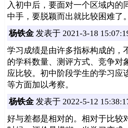
入初中后，要面对一个区域内的
中手，要脱颖而出就比较困难了
杨铁金
发表于 2021-3-18 15:07:1
学习成绩是由许多指标构成的，
的学科数量、测评方式、竞争对
应比较。初中阶段学生的学习应
等方面加以考察。
杨铁金
发表于 2022-5-12 15:38:1
好与差都是相对的。相对于比较