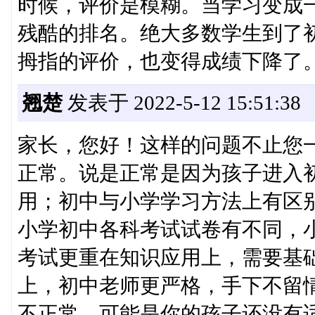
时候，评价是模糊。当学习变成
残酷的排名。绝大多数学生到了
拇指的评价，也变得成绩下降了
翘楚
发表于 2022-5-12 15:51:38
家长，您好！这样的问题不止您
正常。说是正常是因为孩子进入
用；初中与小学学习方法上有区
小学初中各科考试试卷有不同，
考试更重在知识应用上，需要基
上，初中老师更严格，手下不留
不正常，可能是你的孩子还没有