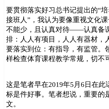
要贯彻落实好习总书记提出的“
接班人”，我认为要像重视文化
不能少，且认真对待——认真备
排：人人有项目，人人有器材，
要落实到位：有指导，有监管。
样检查体育课程教学常规，切不
这是笔者早在2019年5月6日
标是件好事。笔者想说，重要的
文。