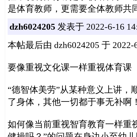
是体育教师，更需要全体教师共
dzh6024205
发表于 2022-6-16 14:
本帖最后由 dzh6024205 于 2022-6
要像重视文化课一样重视体育课
“德智体美劳”从某种意义上讲，
了身体，其他一切都于事无补啊
如何像当前重视智育教育一样重
健操吗？”的问题在身边小至幼儿