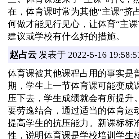
在，体育课时常为其他“主课”挤
何做才能见行见心，让体育“主课
建议或学校有什么好的措施。
赵占云
发表于 2022-5-16 19:58:5
体育课被其他课程占用的事实是
期，学生上一节体育课可能变成
压下去，学生成绩就会有所提升
要劳逸结合，通过适当的体育运
提高学生的抗压能力。新课标标
性，说明体育课是学校培训学生