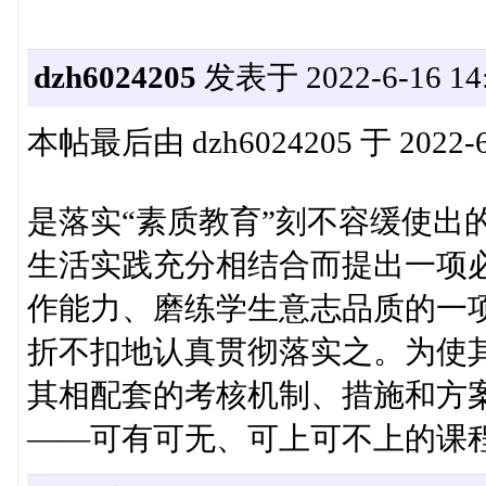
dzh6024205
发表于 2022-6-16 14:
本帖最后由 dzh6024205 于 2022-6
是落实“素质教育”刻不容缓使出
生活实践充分相结合而提出一项
作能力、磨练学生意志品质的一
折不扣地认真贯彻落实之。为使
其相配套的考核机制、措施和方
——可有可无、可上可不上的课