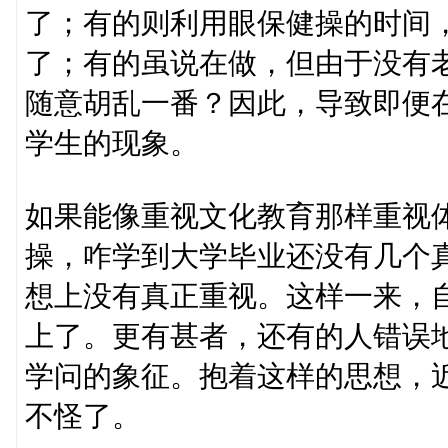
了；有的则利用眼保健操的时间
了；有的虽说在做，但由于没有
随意胡乱一番？因此，导致即便
学生的现象。
如果能像重视文化教育那样重视
操，咋学到大学毕业还没有几个
想上没有真正重视。这样一来，
上了。更有甚者，还有的人错误
学问的象征。抱着这样的思想，
不怪了。