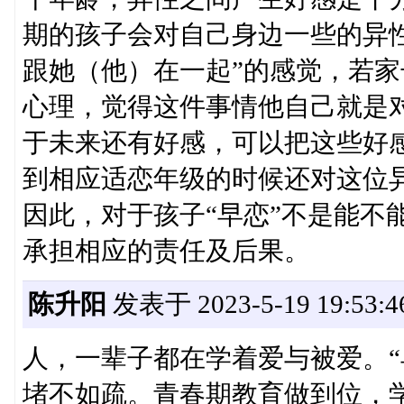
期的孩子会对自己身边一些的异
跟她（他）在一起”的感觉，若
心理，觉得这件事情他自己就是
于未来还有好感，可以把这些好
到相应适恋年级的时候还对这位
因此，对于孩子“早恋”不是能不
承担相应的责任及后果。
陈升阳
发表于 2023-5-19 19:53:4
人，一辈子都在学着爱与被爱。“
堵不如疏。青春期教育做到位，