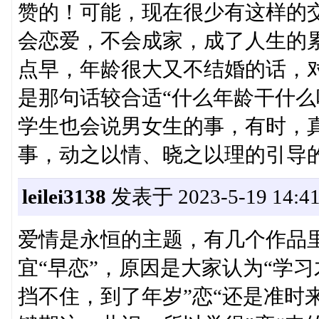
赞的！可能，现在很少有这样的
会恋爱，不会成家，成了人生的累
点早，年龄很大又不结婚的话，
是那句话较合适“什么年龄干什么
学生也会说男女生的事，有时，
事，动之以情、晓之以理的引导
leilei3138
发表于 2023-5-19 14:41
爱情是永恒的主题，有几个作品里
宜“早恋”，原因是大家认为“学
挡不住，到了年岁”恋“还是准时