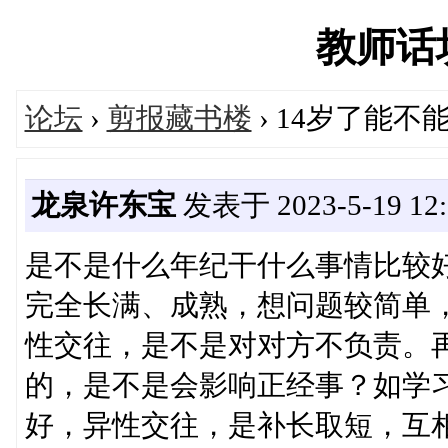
教师话坊'
论坛
›
剪报藏书楼
› 14岁了能不
龙泉许东宝
发表于 2023-5-19 12:
是不是什么年纪干什么事情比较好
完全长满、成熟，想问题较简单
性交往，是不是对对方不负责。
的，是不是会影响正经事？如学
好，异性交往，是补长取短，互