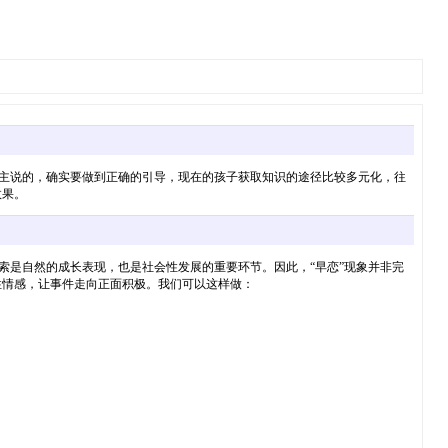
楼主说的，确实要做到正确的引导，现在的孩子获取知识的途径比较多元化，往
效果。
索是自然的成长表现，也是社会性发展的重要环节。因此，“早恋”现象并非完
是否能够发展社会性情感，让事件走向正面积极。我们可以这样做：