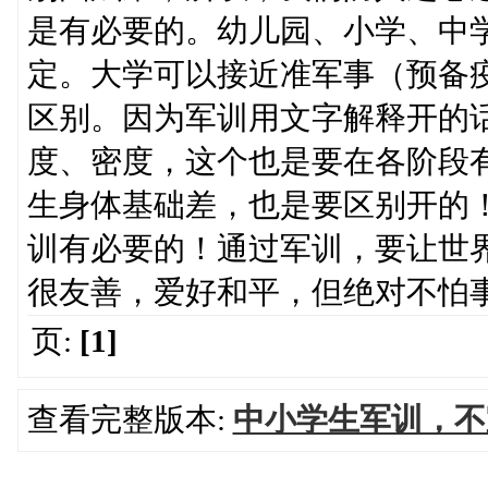
是有必要的。幼儿园、小学、中
定。大学可以接近准军事（预备
区别。因为军训用文字解释开的
度、密度，这个也是要在各阶段
生身体基础差，也是要区别开的
训有必要的！通过军训，要让世
很友善，爱好和平，但绝对不怕
页:
[1]
查看完整版本:
中小学生军训，不