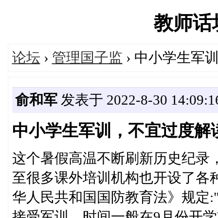
教师话坊'
论坛
›
管理国子监
› 中小学生军
俞和军
发表于 2022-8-30 14:09:1
中小学生军训，不宜过度解
这个暑假高温不断刷新历史纪录
至很多课外培训机构也开设了各
华人民共和国国防教育法》规定:
接受军训。时间一般在9月份开学