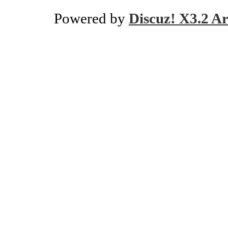
Powered by
Discuz! X3.2 Ar