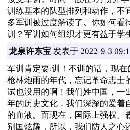
训练基本的队型排列和动作，不
多军训被过度解读了。你如何看
训？军训如何组织才更有益于学
龙泉许东宝
发表于 2022-9-3 09:1
军训肯定要:训！不训的话，现
枪林炮雨的年代，忘记革命志士
试也没用的啊！我们姓中国，一出
年的历史文化，我们深深的爱着
的血液。而现在，国际上强权、
别国炫耀，所以，我们防人之心