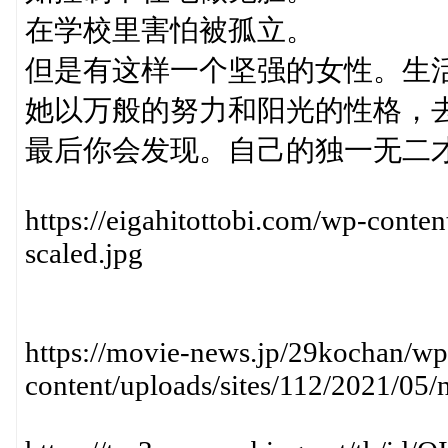
在学校里害怕被孤立。
但是有这样一个坚强的女性。生
她以万般的努力和阳光的性格，
最后你会发现。自己的独一无二
https://eigahitottobi.com/wp-cont
scaled.jpg
https://movie-news.jp/29kochan/wp
content/uploads/sites/112/2021/0