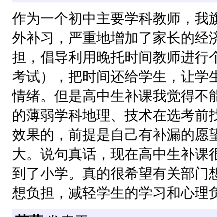
作为一个初中主要学科教师，我
外补习，严重地增加了家长的经
担，倡导利用晚托时间教师进行
考试），把时间还给学生，让学
情绪。但是高中生补课我觉得不
的薄弱学科地理、技术在选考前
效果的，前提是自己有补漏的愿
大。说句真话，现在高中生补课
到了小学。真的很希望有关部门
想负担，减轻学生的学习和心理