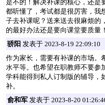
是不的！解决补课的核心，还是
都听懂了，考试都是很厉害，我
子去补课呢？送来送去很麻烦的
的最好办法还是要向课堂要质量
骄阳
发表于 2023-8-19 22:09:10
作为家长，需要有补课的市场。
水平等。也希望在职教师不要参
学科能得到私人订制版的辅导，
补。
俞和军
发表于 2023-8-20 01:26:4