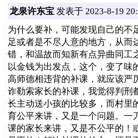
龙泉许东宝
发表于 2023-8-19 20:
为什么要补，可能发现自己的不
足或者是不尽人意的地方，从而
错，和温故而知新有点异曲同工
以金钱为出发点，这个，变了味
高师德相违背的补课，就应该严
诈勒索家长的补课，我觉得判刑
长主动送小孩的比较多，而村里
育公平来讲，又是一个问题。一
课的家长来讲，又是不公平的！