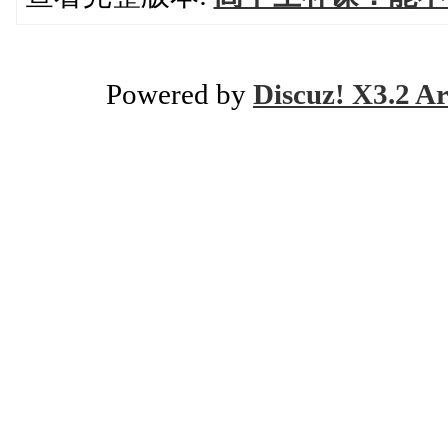
Powered by
Discuz! X3.2 Ar