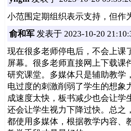
小范围定期组织表示支持，但作
俞和军
发表于 2023-10-20 21:10:
现在很多老师停电后，不会上课
屏幕。很多老师直接网上下载课
研究课堂。多媒体只是辅助教学
电过度的刺激削弱了学生的想象
成速度太快，板书减少也会让学
还会让学生视力下降过快。总之
都使用多媒体，根据教学内容、