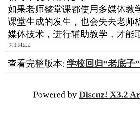
如果老师整堂课都使用多媒体教
课堂生成的发生，也会失去老师
媒体技术，进行辅助教学，才能
页:
1
[2]
3
4
5
查看完整版本:
学校回归“老底子
Powered by
Discuz! X3.2 Ar