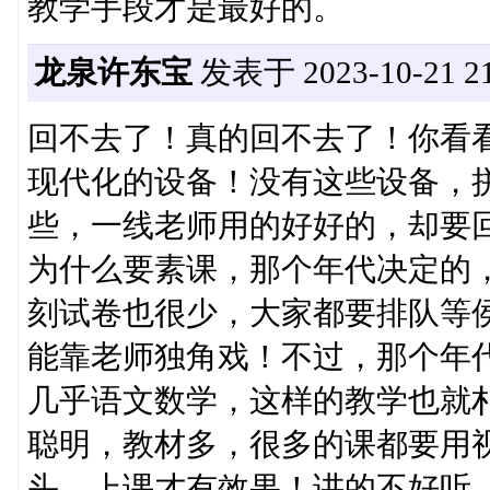
教学手段才是最好的。
龙泉许东宝
发表于 2023-10-21 21
回不去了！真的回不去了！你看
现代化的设备！没有这些设备，
些，一线老师用的好好的，却要回
为什么要素课，那个年代决定的
刻试卷也很少，大家都要排队等
能靠老师独角戏！不过，那个年
几乎语文数学，这样的教学也就朴
聪明，教材多，很多的课都要用
头，上课才有效果！讲的不好听