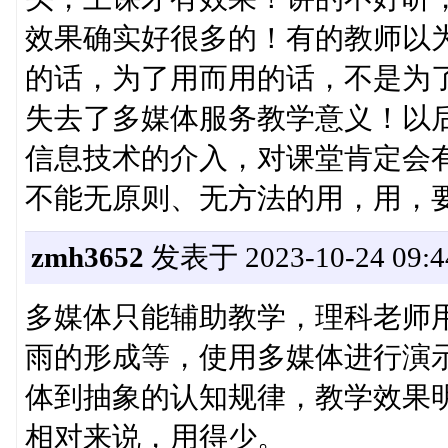
效果确实好很多的！有的教师以
的话，为了用而用的话，不是为
失去了多媒体服务教学意义！以
信息技术的介入，对课堂肯定会
不能无原则、无方法的用，用，
zmh3652
发表于 2023-10-24 09:4
多媒体只能辅助教学，理科老师
雨的形成等，使用多媒体进行演
体到抽象的认知规律，教学效果
相对来说，用得少。