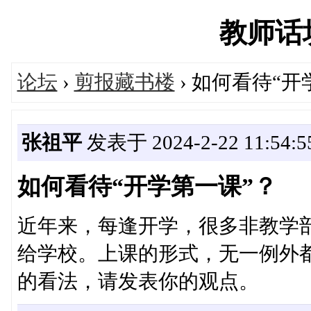
教师话坊'
论坛
›
剪报藏书楼
› 如何看待“开
张祖平
发表于 2024-2-22 11:54:5
如何看待“开学第一课”？
近年来，每逢开学，很多非教学部
给学校。上课的形式，无一例外
的看法，请发表你的观点。