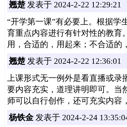
翘楚
发表于 2024-2-22 12:29:21
“开学第一课”有必要上。根据学
育重点内容进行有针对性的教育
用，合适的，用起来；不合适的
翘楚
发表于 2024-2-22 12:36:01
上课形式无一例外是看直播或录
要内容充实，道理讲明即可。当
师可以自行创作，还可充实内容
杨铁金
发表于 2024-2-24 13:35:0