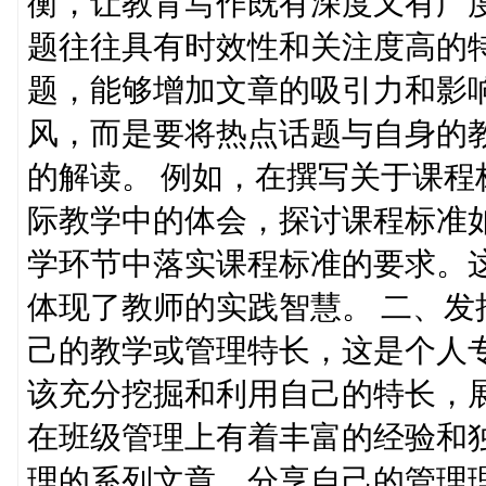
衡，让教育写作既有深度又有广度
题往往具有时效性和关注度高的
题，能够增加文章的吸引力和影
风，而是要将热点话题与自身的
的解读。 例如，在撰写关于课
际教学中的体会，探讨课程标准
学环节中落实课程标准的要求。
体现了教师的实践智慧。 二、发
己的教学或管理特长，这是个人
该充分挖掘和利用自己的特长，
在班级管理上有着丰富的经验和
理的系列文章，分享自己的管理