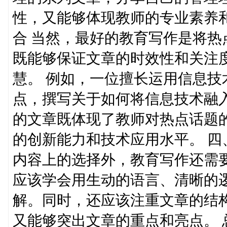
性，又能够体现教师的专业素养
合 当然，最好的教育写作是将
既能够保证文章的时效性和关注
慧。 例如，一位擅长运用信息
点，撰写关于如何将信息技术融
的文章既体现了教师对热点话题
的创新能力和技术应用水平。 四
内容上的选择外，教育写作还需
应该学会用生动的语言、清晰的
解。同时，还应该注重文章的结
又能够突出文章的重点和亮点。