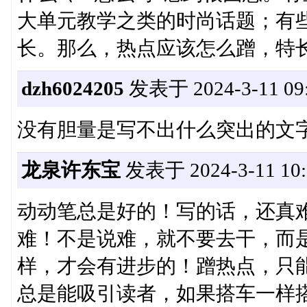
大单元教学之类的时尚话题；有
长。那么，热点应该怎么蹭，特
dzh6024205
发表于 2024-3-11 09:
没有胆量是写不出什么突出的文
龙泉许东宝
发表于 2024-3-11 10:
动动笔总是好的！写的话，还真
难！不是说难，就不要去干，而
样，才会有进步的！蹭热点，只
总是能吸引读者，如果搭车一样