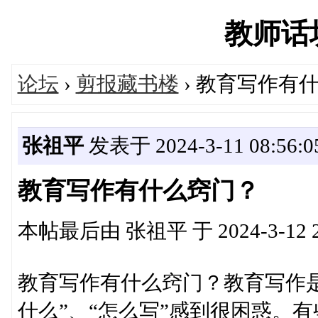
教师话坊'
论坛
›
剪报藏书楼
› 教育写作有
张祖平
发表于 2024-3-11 08:56:0
教育写作有什么窍门？
本帖最后由 张祖平 于 2024-3-12 2
教育写作有什么窍门？教育写作
什么”、“怎么写”感到很困惑。