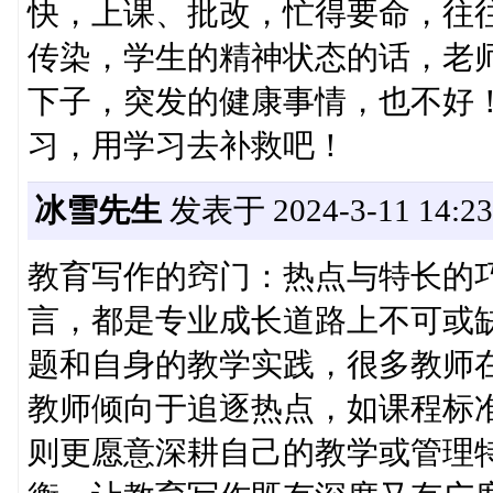
快，上课、批改，忙得要命，往
传染，学生的精神状态的话，老
下子，突发的健康事情，也不好
习，用学习去补救吧！
冰雪先生
发表于 2024-3-11 14:23
教育写作的窍门：热点与特长的
言，都是专业成长道路上不可或
题和自身的教学实践，很多教师在
教师倾向于追逐热点，如课程标
则更愿意深耕自己的教学或管理