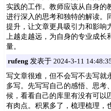
实践的工作。教师应该从自身的
进行深入的思考和独特的解读。
提升，让文章更具吸引力和影响
上越走越远，为自身的专业成长
量。
rufeng
发表于 2024-3-11 14:48:3
写文章很难，但不会写不去写就
多写。先写写自己的感悟、思考
候，看看自己的库里有没有可以
有肉点。积累多了，梳理梳理，