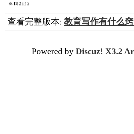
页:
[1]
2
3
4
5
查看完整版本:
教育写作有什么窍
Powered by
Discuz! X3.2 Ar