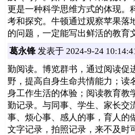
更是一种科学思维方式的体现。
考和探究。牛顿通过观察苹果落
的问题，一定能写出鲜活的教育
葛永锋
发表于 2024-9-24 10:14:4
勤阅读。博览群书，通过阅读促
野，提高自身生命共情能力；读
身工作生活的体验；阅读教育教
勤记录。与同事、学生、家长交
事、烦心事、感人的事，育人的
文字记录，拍照记录，来不及时