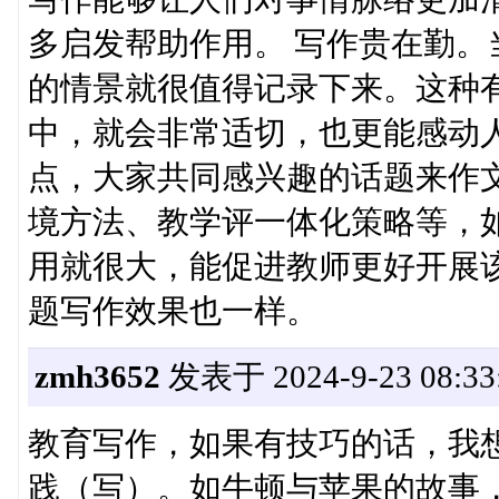
多启发帮助作用。 写作贵在勤
的情景就很值得记录下来。这种
中，就会非常适切，也更能感动
点，大家共同感兴趣的话题来作
境方法、教学评一体化策略等，
用就很大，能促进教师更好开展
题写作效果也一样。
zmh3652
发表于 2024-9-23 08:33
教育写作，如果有技巧的话，我
践（写）。如牛顿与苹果的故事