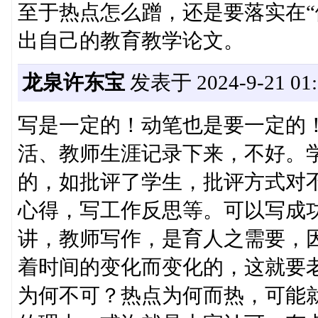
至于热点怎么蹭，还是要落实在“
出自己的教育教学论文。
龙泉许东宝
发表于 2024-9-21 01:
写是一定的！动笔也是要一定的
活、教师生涯记录下来，不好。
的，如批评了学生，批评方式对
心得，写工作反思等。可以写成
讲，教师写作，是育人之需要，
着时间的变化而变化的，这就要
为何不可？热点为何而热，可能