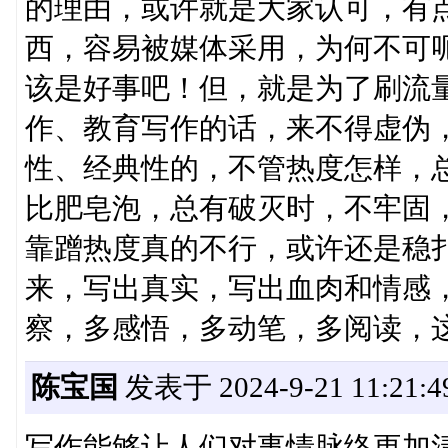
的理由，或许就是大家认可，有
西，容易被媒体采用，为何不可
该是好事吧！但，就是为了刷流
作、教育写作的话，来不得虚伪
性、经典性的，不管热度怎样，
比肥皂泡，总有破灭时，不牢固
靠蹭热度真的不行，或许还是稳
来，写出真实，写出血肉和情感
察，多感悟，多动笔，多阅读，
陈宝国
发表于 2024-9-21 11:21:4
写作能够让人们对事情脉络更加