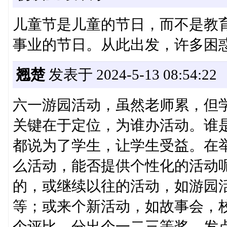
儿童节是儿童的节日，而不是教
事业的节日。从此出发，许多困
翘楚
发表于 2024-5-13 08:54:22
六一游园活动，虽然老师累，但
关键在于定位，为谁办活动。谁
都说为了学生，让学生受益。在
么活动，能否提供个性化的活动
的，或继续以往的活动，如游园
等；或来个新活动，如故事会，
个评比，分出个一二三等奖，发