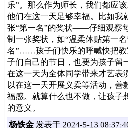
乐”。那么作为师长，我们都应
他们在这一天足够幸福。比如我就
张“第一名”的奖状——仔细观察
制一张奖状，如“温柔体贴第一名
名”……孩子们快乐的呼喊快把教
子们自己的节日，也要为孩子留
在这一天为全体同学带来才艺表
以在这一天开展义卖等活动，善
福感。就算什么也不做，让孩子
的意义。
杨铁金
发表于 2024-5-13 08:37:4