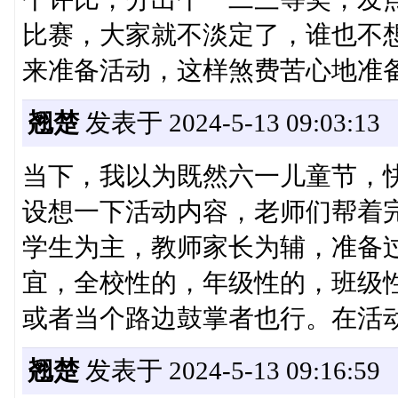
比赛，大家就不淡定了，谁也不
来准备活动，这样煞费苦心地准
翘楚
发表于 2024-5-13 09:03:13
当下，我以为既然六一儿童节，
设想一下活动内容，老师们帮着
学生为主，教师家长为辅，准备
宜，全校性的，年级性的，班级
或者当个路边鼓掌者也行。在活
翘楚
发表于 2024-5-13 09:16:59