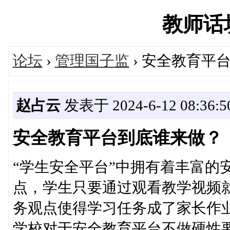
教师话坊'
论坛
›
管理国子监
› 安全教育平
赵占云
发表于 2024-6-12 08:36:5
安全教育平台到底谁来做？
“学生安全平台”中拥有着丰富的
点，学生只要通过观看教学视频
务观点使得学习任务成了家长作
学校对于安全教育平台不做硬性要