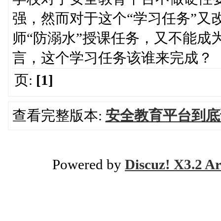
强，然而对于这个“学习任务”又
师“防溺水”授课任务，又不能成
言，这个学习任务该谁来完成？
页:
[1]
查看完整版本:
安全教育平台到底
Powered by
Discuz! X3.2 Ar