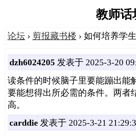
教师话坊'
论坛
›
剪报藏书楼
› 如何培养学
dzh6024205
发表于 2025-3-20 09:
读条件的时候脑子里要能蹦出能
要能想得出所必需的条件。两者
高。
carddie
发表于 2025-3-21 21:29: