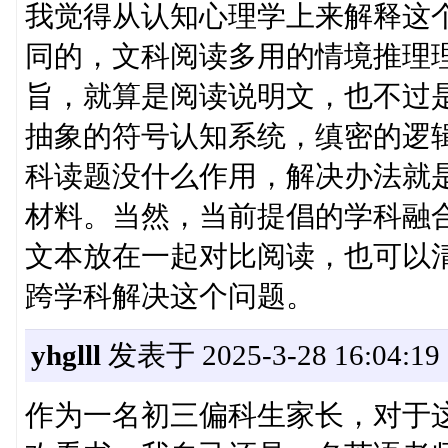
我觉得从认知心理学上来解释这
同的，文科阅读多用的情境推理
旨，就算是阅读说明文，也不过
抽象的符号认知系统，缜密的逻
科读题没什么作用，解决办法就
材料。当然，当前提倡的学科融
文本放在一起对比阅读，也可以
跨学科解决这个问题。
yhglll
发表于 2025-3-28 16:04:19
作为一名初三偏科生家长，对于