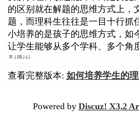
的区别就在解题的思维方式上，
题，而理科生往往是一目十行抓
小培养的是孩子的思维方式，如今
让学生能够从多个学科、多个角
页:
1
[2]
3
4
5
查看完整版本:
如何培养学生的理
Powered by
Discuz! X3.2 Ar