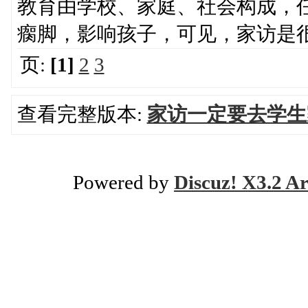
教育由学校、家庭、社会构成，
瘸脚，影响孩子，可见，家访是
页:
[1]
2
3
查看完整版本:
家访一定要去学生
Powered by
Discuz! X3.2 Ar