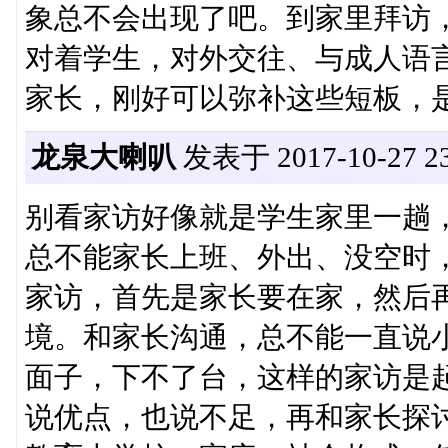
象总不会出现了吧。到家里拜访
对着学生，对外交往、与成人语
家长，刚好可以弥补这些短板，
龙泉大喇叭
发表于 2017-10-27 23
别看家访好像就是学生家里一趟
总不能家长上班、外出、没空时
家访，首先是家长要在家，然后
境。和家长沟通，总不能一直说
面子，下不了台，这样的家访是
说优点，也说不足，再和家长探