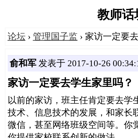
教师话坊'
论坛
›
管理国子监
› 家访一定要
俞和军
发表于 2017-10-26 00:34:
家访一定要去学生家里吗？
以前的家访，班主任肯定要去学
技术、信息技术的发展，和家长
微信，甚至网络班级空间等。你
你提供家校联系创新的做法。