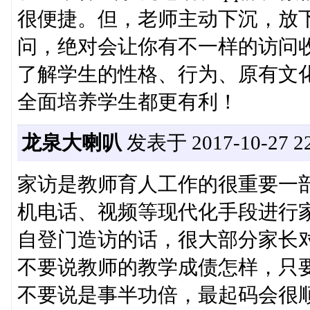
很便捷。但，老师主动下沉，放
问，绝对会让你有不一样的访问
了解学生的性格、行为、原有文
全面培养学生都更有利！
龙泉大喇叭
发表于 2017-10-27 22
家访是教师育人工作的很重要一
机电话、视频等现代化手段进行
自登门造访的话，很大部分家长
不要说教师的教学成债怎样，只
不要说是事半功倍，最起码会很