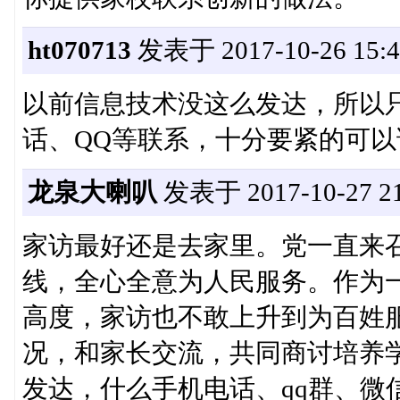
ht070713
发表于 2017-10-26 15:4
以前信息技术没这么发达，所以
话、QQ等联系，十分要紧的可
龙泉大喇叭
发表于 2017-10-27 21
家访最好还是去家里。党一直来
线，全心全意为人民服务。作为
高度，家访也不敢上升到为百姓
况，和家长交流，共同商讨培养
发达，什么手机电话、qq群、微