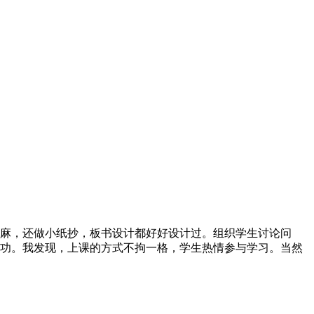
麻，还做小纸抄，板书设计都好好设计过。组织学生讨论问
功。我发现，上课的方式不拘一格，学生热情参与学习。当然