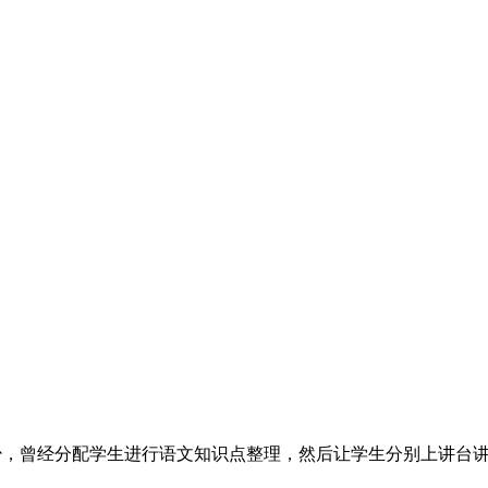
少，曾经分配学生进行语文知识点整理，然后让学生分别上讲台