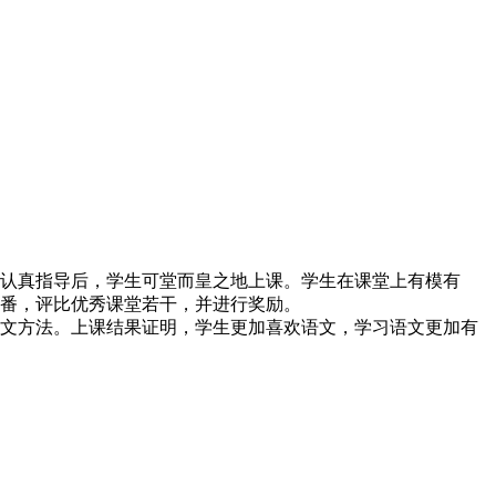
认真指导后，学生可堂而皇之地上课。学生在课堂上有模有
一番，评比优秀课堂若干，并进行奖励。
文方法。上课结果证明，学生更加喜欢语文，学习语文更加有