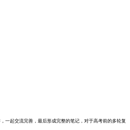
讲，一起交流完善，最后形成完整的笔记，对于高考前的多轮复