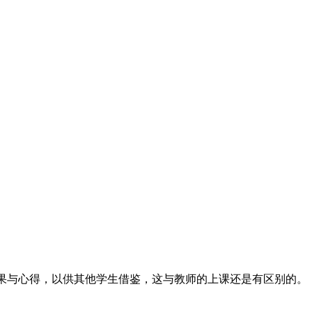
成果与心得，以供其他学生借鉴，这与教师的上课还是有区别的。