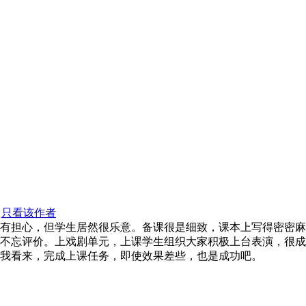
只看该作者
有担心，但学生居然很乐意。备课很是细致，课本上写得密密麻
不忘评价。上戏剧单元，上课学生组织大家积极上台表演，很成
我看来，完成上课任务，即使效果差些，也是成功吧。