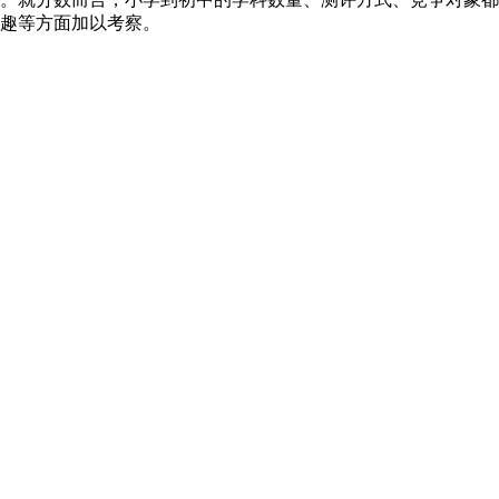
趣等方面加以考察。