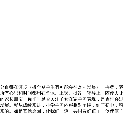
分百都在进步（极个别学生有可能会往反向发展）。再者，老
所有心思和时间都用在备课、上课、批改、辅导上，随便去哪
的家长朋友，你平时足否关注子女在家学习表现，是否也会过
发展。就从成绩来讲，小学学习内容相对单纯，到了初中，科
来的。如是其他原因，让我们一道，共同育好孩子，促使孩子