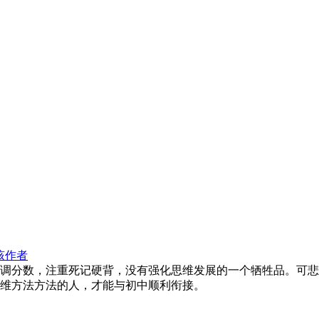
该作者
调分数，注重死记硬背，没有强化思维发展的一个牺牲品。可悲
维方法方法的人，才能与初中顺利衔接。