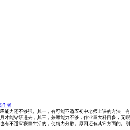
该作者
应能力还不够强。其一，有可能不适应初中老师上课的方法，有
月才能钻研进去，其三，兼顾能力不够，作业量大科目多，无暇
也有不适应寝室生活的，使精力分散。原因还有其它方面的。刚