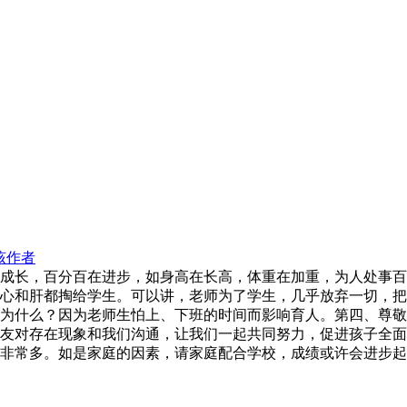
该作者
成长，百分百在进步，如身高在长高，体重在加重，为人处事百
心和肝都掏给学生。可以讲，老师为了学生，几乎放弃一切，把
为什么？因为老师生怕上、下班的时间而影响育人。第四、尊敬
友对存在现象和我们沟通，让我们一起共同努力，促进孩子全面
非常多。如是家庭的因素，请家庭配合学校，成绩或许会进步起