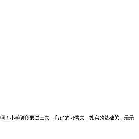
啊！小学阶段要过三关：良好的习惯关，扎实的基础关，最最