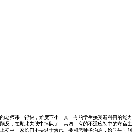
的老师课上得快，难度不小；其二有的学生接受新科目的能力
顾及，在顾此失彼中掉队了，其四，有的不适应初中的寄宿生
上初中，家长们不要过于焦虑，要和老师多沟通，给学生时间