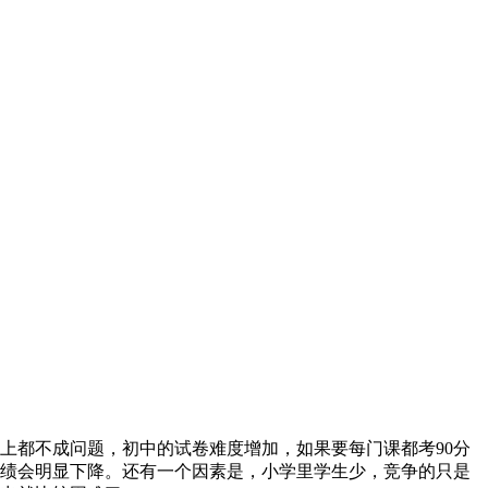
上都不成问题，初中的试卷难度增加，如果要每门课都考90分
绩会明显下降。还有一个因素是，小学里学生少，竞争的只是